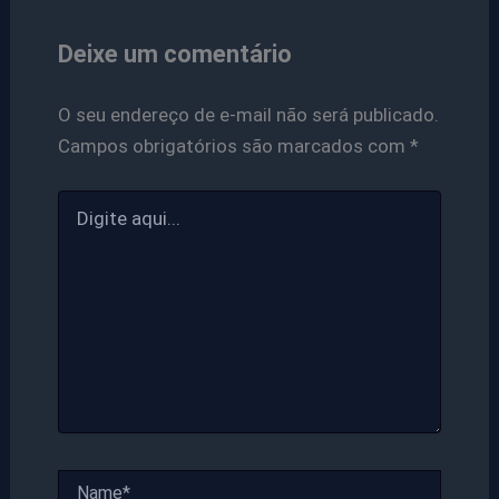
Deixe um comentário
O seu endereço de e-mail não será publicado.
Campos obrigatórios são marcados com
*
Digite
aqui...
Name*