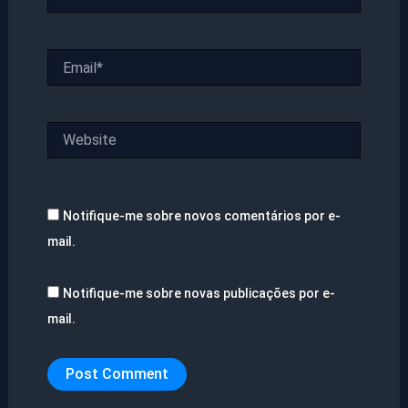
Email*
Website
Notifique-me sobre novos comentários por e-
mail.
Notifique-me sobre novas publicações por e-
mail.