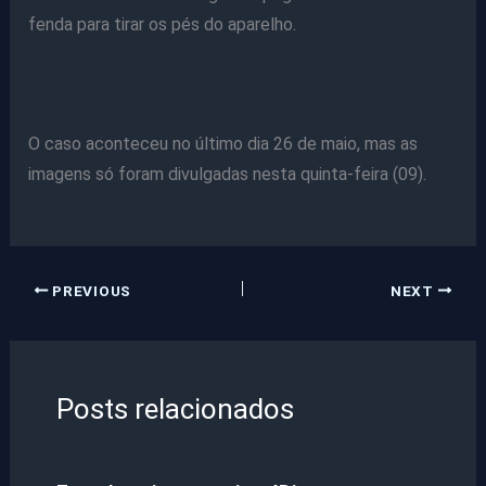
fenda para tirar os pés do aparelho.
O caso aconteceu no último dia 26 de maio, mas as
imagens só foram divulgadas nesta quinta-feira (09).
PREVIOUS
NEXT
Posts relacionados