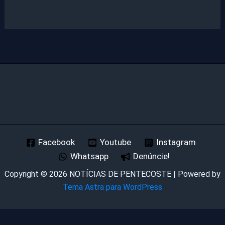
Facebook
Youtube
Instagram
Whatsapp
Denúncie!
Copyright © 2026 NOTÍCIAS DE PENTECOSTE | Powered by
Tema Astra para WordPress