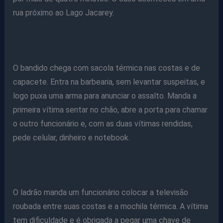
rua próximo ao Lago Jacarey.
O bandido chega com sacola térmica nas costas e de
capacete. Entra na barbearia, sem levantar suspeitas, e
logo puxa uma arma para anunciar o assalto. Manda a
primeira vítima sentar no chão, abre a porta para chamar
o outro funcionário e, com as duas vítimas rendidas,
pede celular, dinheiro e notebook.
O ladrão manda um funcionário colocar a televisão
roubada entre suas costas e a mochila térmica. A vítima
tem dificuldade e é obrigada a pegar uma chave de