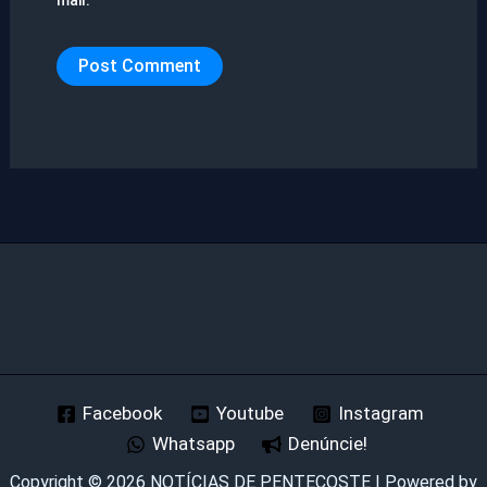
Facebook
Youtube
Instagram
Whatsapp
Denúncie!
Copyright © 2026 NOTÍCIAS DE PENTECOSTE | Powered by