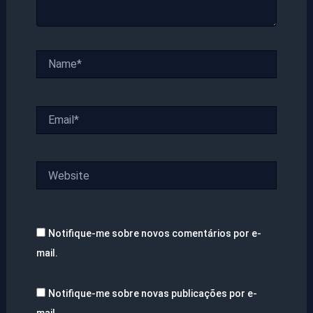
Name*
Email*
Website
Notifique-me sobre novos comentários por e-
mail.
Notifique-me sobre novas publicações por e-
mail.