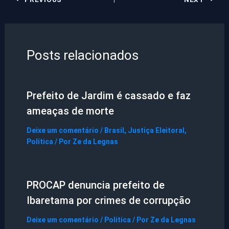
Posts relacionados
Prefeito de Jardim é cassado e faz
ameaças de morte
Deixe um comentário
/
Brasil
,
Justiça Eleitoral
,
Política
/ Por
Ze da Legnas
PROCAP denuncia prefeito de
Ibaretama por crimes de corrupção
Deixe um comentário
/
Política
/ Por
Ze da Legnas