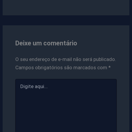
Deixe um comentário
O seu endereço de e-mail não será publicado.
Campos obrigatórios são marcados com
*
Digite
aqui...