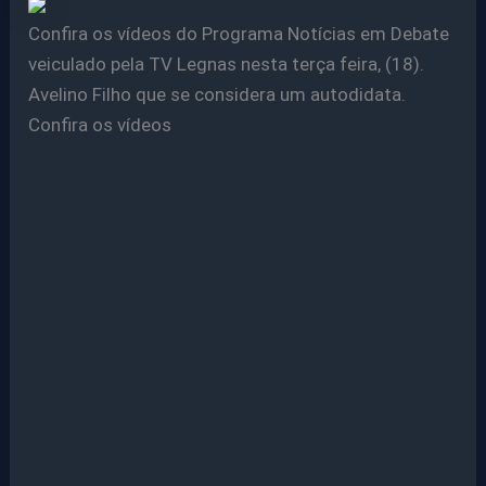
Confira os vídeos do Programa Notícias em Debate
veiculado pela TV Legnas nesta terça feira, (18).
Avelino Filho que se considera um autodidata.
Confira os vídeos