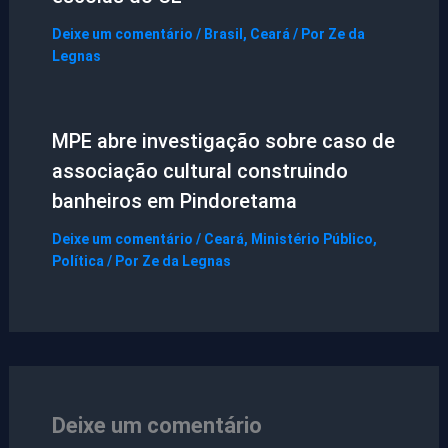
Deixe um comentário
/
Brasil
,
Ceará
/ Por
Ze da
Legnas
MPE abre investigação sobre caso de
associação cultural construindo
banheiros em Pindoretama
Deixe um comentário
/
Ceará
,
Ministério Público
,
Política
/ Por
Ze da Legnas
Deixe um comentário