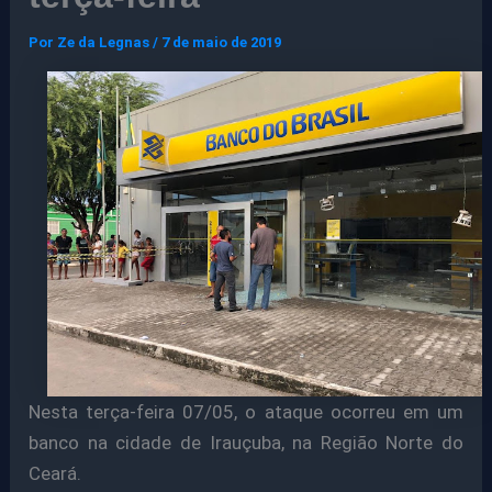
Por
Ze da Legnas
/
7 de maio de 2019
Nesta terça-feira 07/05, o ataque ocorreu em um
banco na cidade de Irauçuba, na Região Norte do
Ceará.