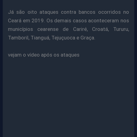
Já são oito ataques contra bancos ocorridos no
Ceará em 2019. Os demais casos aconteceram nos
municípios cearense de Cariré, Croatá, Tururu,
Tamboril, Tianguá, Tejuçuoca e Graça.
vejam o vídeo após os ataques