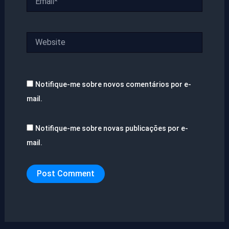
Website
Notifique-me sobre novos comentários por e-
mail.
Notifique-me sobre novas publicações por e-
mail.