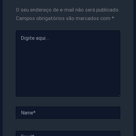
O seu endereço de e-mail não será publicado.
Campos obrigatórios são marcados com
*
Digite
aqui...
Name*
Email*