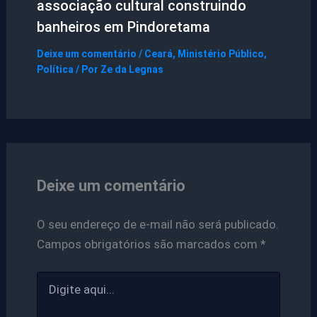
associação cultural construindo
banheiros em Pindoretama
Deixe um comentário
/
Ceará
,
Ministério Público
,
Política
/ Por
Ze da Legnas
Deixe um comentário
O seu endereço de e-mail não será publicado.
Campos obrigatórios são marcados com
*
Digite
aqui...