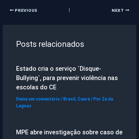
PREVIOUS
NEXT
Posts relacionados
Estado cria o serviço ´Disque-
Bullying`, para prevenir violência nas
escolas do CE
Deixe um comentário
/
Brasil
,
Ceará
/ Por
Ze da
Legnas
MPE abre investigação sobre caso de