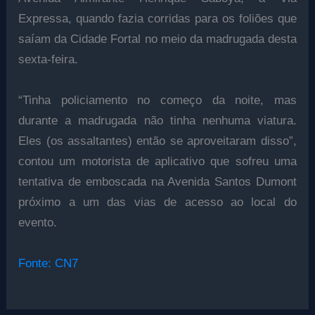
Expressa, quando fazia corridas para os foliões que
saíam da Cidade Fortal no meio da madrugada desta
sexta-feira.
“Tinha policiamento no começo da noite, mas
durante a madrugada não tinha nenhuma viatura.
Eles (os assaltantes) então se aproveitaram disso”,
contou um motorista de aplicativo que sofreu uma
tentativa de emboscada na Avenida Santos Dumont
próximo a um das vias de acesso ao local do
evento.
Fonte: CN7