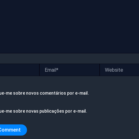
Email*
Website
ue-me sobre novos comentários por e-mail.
ue-me sobre novas publicações por e-mail.