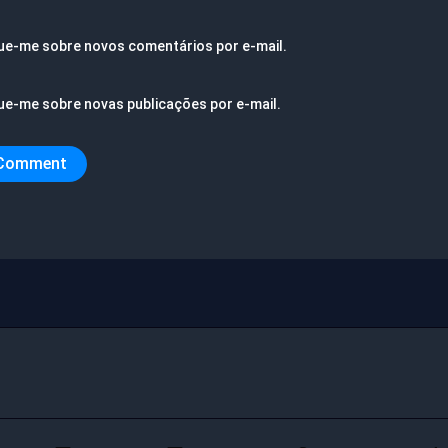
ue-me sobre novos comentários por e-mail.
ue-me sobre novas publicações por e-mail.