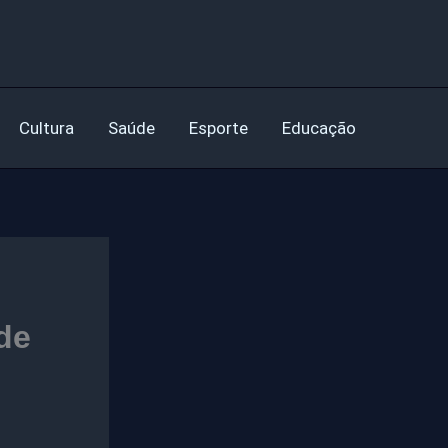
Cultura
Saúde
Esporte
Educação
de