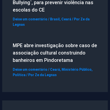
Bullying`, para prevenir violência nas
escolas do CE
Deixe um comentário
/
Brasil
,
Ceará
/ Por
Ze da
Legnas
MPE abre investigação sobre caso de
associação cultural construindo
banheiros em Pindoretama
Deixe um comentário
/
Ceará
,
Ministério Público
,
Política
/ Por
Ze da Legnas