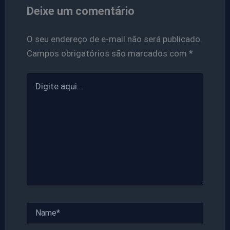
Deixe um comentário
O seu endereço de e-mail não será publicado.
Campos obrigatórios são marcados com
*
Digite
aqui...
Name*