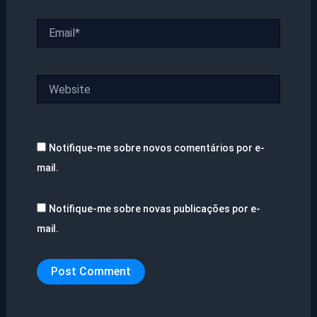
Email*
Website
Notifique-me sobre novos comentários por e-
mail.
Notifique-me sobre novas publicações por e-
mail.