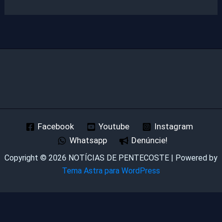
Facebook
Youtube
Instagram
Whatsapp
Denúncie!
Copyright © 2026 NOTÍCIAS DE PENTECOSTE | Powered by
Tema Astra para WordPress