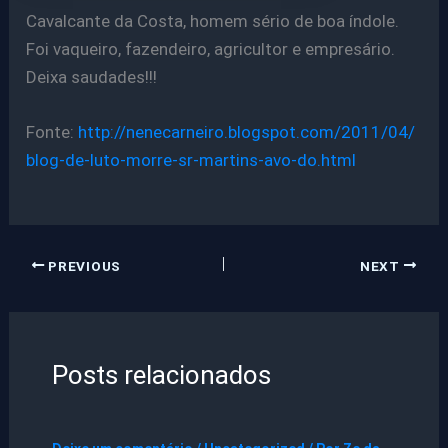
Cavalcante da Costa, homem sério de boa índole.
Foi vaqueiro, fazendeiro, agricultor e empresário.
Deixa saudades!!!
Fonte:
http://nenecarneiro.blogspot.com/2011/04/
blog-de-luto-morre-sr-martins-avo-do.html
PREVIOUS
NEXT
Posts relacionados