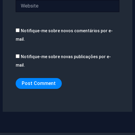
Website
Notifique-me sobre novos comentários por e-
mail.
Notifique-me sobre novas publicações por e-
mail.