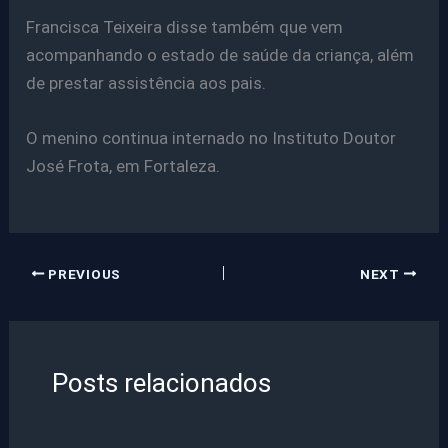
Francisca Teixeira disse também que vem
acompanhando o estado de saúde da criança, além
de prestar assistência aos pais.
O menino continua internado no Instituto Doutor
José Frota, em Fortaleza.
PREVIOUS
NEXT
Posts relacionados