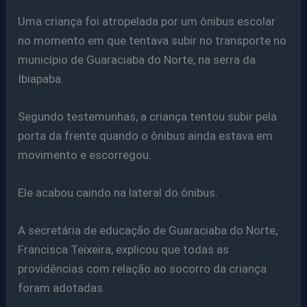
Uma criança foi atropelada por um ônibus escolar
no momento em que tentava subir no transporte no
município de Guaraciaba do Norte, na serra da
Ibiapaba.
Segundo testemunhas, a criança tentou subir pela
porta da frente quando o ônibus ainda estava em
movimento e escorregou.
Ele acabou caindo na lateral do ônibus.
A secretária de educação de Guaraciaba do Norte,
Francisca Teixeira, explicou que todas as
providências com relação ao socorro da criança
foram adotadas.