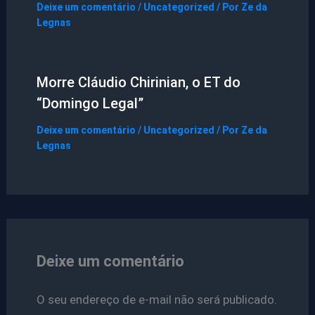
Deixe um comentário
/
Uncategorized
/ Por
Ze da
Legnas
Morre Cláudio Chirinian, o ET do
“Domingo Legal”
Deixe um comentário
/
Uncategorized
/ Por
Ze da
Legnas
Deixe um comentário
O seu endereço de e-mail não será publicado.