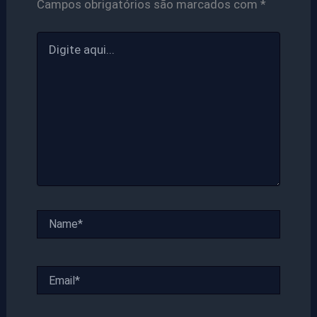
Campos obrigatórios são marcados com
*
Digite
aqui...
Name*
Email*