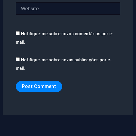
Website
Notifique-me sobre novos comentários por e-
mail.
Notifique-me sobre novas publicações por e-
mail.