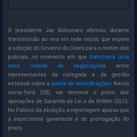
O presidente Jair Bolsonaro afirmou, durante
transmissão ao vivo em rede social, que espera
a solução do Governo do Ceará para o motim dos
policiais, no momento em que
transcorre uma
nova rodada de negociaçõe
s entre
representantes da categoria e da gestão
estadual sobre a
pauta de reivindicações
. Nesta
sexta-feira (28), vai terminar o prazo das
operações de Garantia da Lei e da Ordem (GLO).
No Palácio da Abolição, a reportagem apurou que
a expectativa governista é de prorrogação do
prazo.