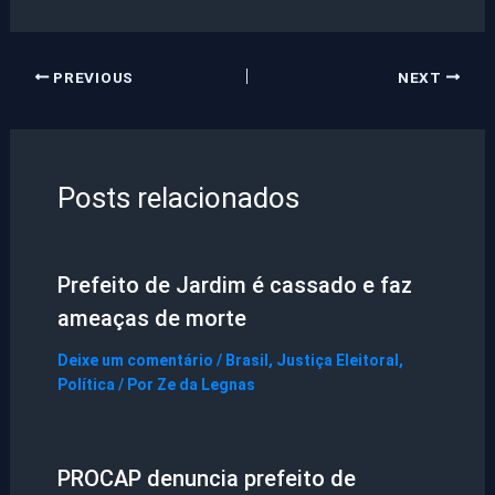
PREVIOUS
NEXT
Posts relacionados
Prefeito de Jardim é cassado e faz
ameaças de morte
Deixe um comentário
/
Brasil
,
Justiça Eleitoral
,
Política
/ Por
Ze da Legnas
PROCAP denuncia prefeito de