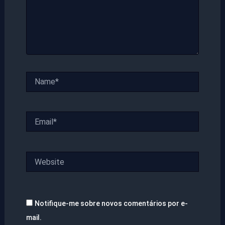
Name*
Email*
Website
Notifique-me sobre novos comentários por e-
mail.