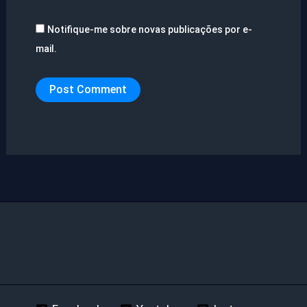
Notifique-me sobre novas publicações por e-
mail.