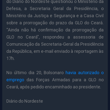
do Diário do Nordeste questionou o Ministério da
Defesa, a Secretaria Geral da Presidência, o
Ministério da Justiça e Segurança e a Casa Civil
sobre a prorrogação do prazo da GLO do Ceará.
“Ainda não há confirmação da prorrogação da
GLO no Ceará”, respondeu a assessoria de
Comunicação da Secretaria-Geral da Presidência
da República, em e-mail enviado à reportagem às
17h.
No último dia 20, Bolsonaro
havia autorizado o
emprego
das Forças Armadas para a GLO no
Ceará, após pedido encaminhado ao presidente.
Diário do Nordeste