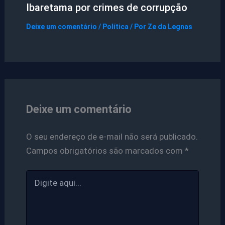
Ibaretama por crimes de corrupção
Deixe um comentário
/
Política
/ Por
Ze da Legnas
Deixe um comentário
O seu endereço de e-mail não será publicado.
Campos obrigatórios são marcados com
*
Digite
aqui...