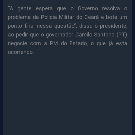
“A gente espera que o Governo resolva o
problema da Polícia Militar do Ceará e bote um
ponto final nessa questão”, disse o presidente,
ao pedir que o governador Camilo Santana (PT)
negocie com a PM do Estado, o que já está
ocorrendo.