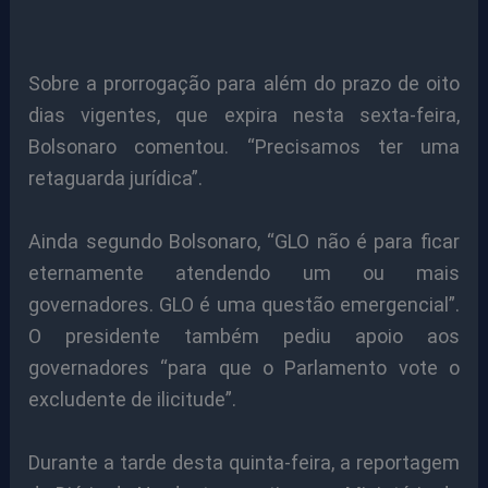
Sobre a prorrogação para além do prazo de oito
dias vigentes, que expira nesta sexta-feira,
Bolsonaro comentou. “Precisamos ter uma
retaguarda jurídica”.
Ainda segundo Bolsonaro, “GLO não é para ficar
eternamente atendendo um ou mais
governadores. GLO é uma questão emergencial”.
O presidente também pediu apoio aos
governadores “para que o Parlamento vote o
excludente de ilicitude”.
Durante a tarde desta quinta-feira, a reportagem