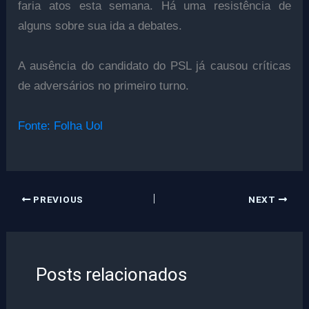
faria atos esta semana. Há uma resistência de
alguns sobre sua ida a debates.
A ausência do candidato do PSL já causou críticas
de adversários no primeiro turno.
Fonte: Folha Uol
PREVIOUS
NEXT
Posts relacionados