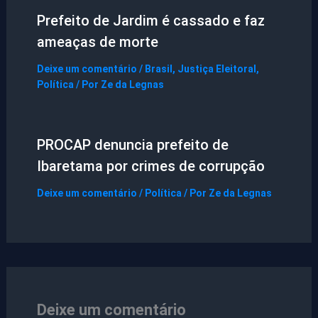
Prefeito de Jardim é cassado e faz
ameaças de morte
Deixe um comentário
/
Brasil
,
Justiça Eleitoral
,
Política
/ Por
Ze da Legnas
PROCAP denuncia prefeito de
Ibaretama por crimes de corrupção
Deixe um comentário
/
Política
/ Por
Ze da Legnas
Deixe um comentário