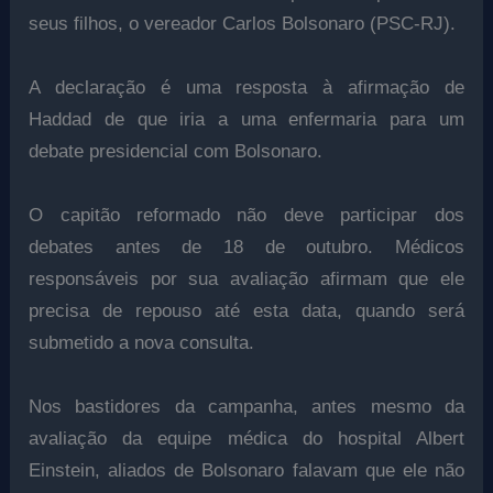
seus filhos, o vereador Carlos Bolsonaro (PSC-RJ).
A declaração é uma resposta à afirmação de
Haddad de que iria a uma enfermaria para um
debate presidencial com Bolsonaro.
O capitão reformado não deve participar dos
debates antes de 18 de outubro. Médicos
responsáveis por sua avaliação afirmam que ele
precisa de repouso até esta data, quando será
submetido a nova consulta.
Nos bastidores da campanha, antes mesmo da
avaliação da equipe médica do hospital Albert
Einstein, aliados de Bolsonaro falavam que ele não