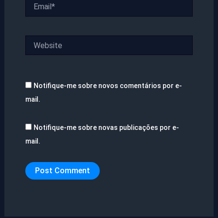
Email*
Website
Notifique-me sobre novos comentários por e-
mail.
Notifique-me sobre novas publicações por e-
mail.