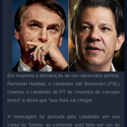
Em resposta à declaração de seu adversário petista,
Fernando Haddad, o candidato Jair Bolsonaro (PSL)
chamou o candidato do PT de “marmita de corrupto
preso” e disse que “sua hora vai chegar.
A mensagem foi postada pelo candidato em sua
conta no Twitter, ao comentar post feito por um de