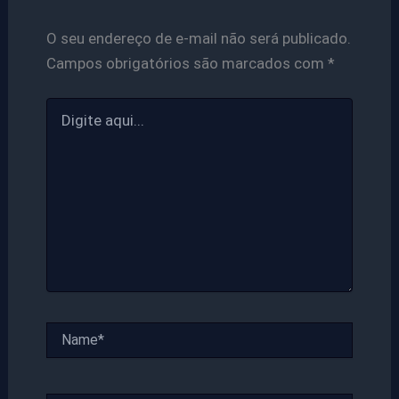
O seu endereço de e-mail não será publicado.
Campos obrigatórios são marcados com
*
Digite
aqui...
Name*