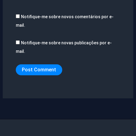
Notifique-me sobre novos comentários por e-
mail.
Notifique-me sobre novas publicações por e-
mail.