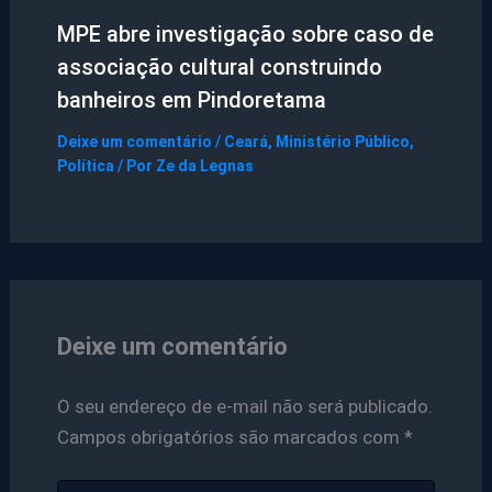
MPE abre investigação sobre caso de
associação cultural construindo
banheiros em Pindoretama
Deixe um comentário
/
Ceará
,
Ministério Público
,
Política
/ Por
Ze da Legnas
Deixe um comentário
O seu endereço de e-mail não será publicado.
Campos obrigatórios são marcados com
*
Digite