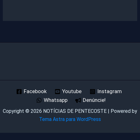
Facebook
Youtube
Instagram
Whatsapp
Denúncie!
Copyright © 2026 NOTÍCIAS DE PENTECOSTE | Powered by
Tema Astra para WordPress