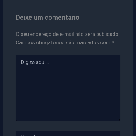
Deixe um comentário
O seu endereço de e-mail não será publicado.
Campos obrigatórios são marcados com
*
Digite
aqui...
Name*