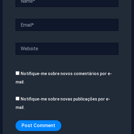
Email*
Website
Notifique-me sobre novos comentários por e-
mail.
Notifique-me sobre novas publicações por e-
mail.