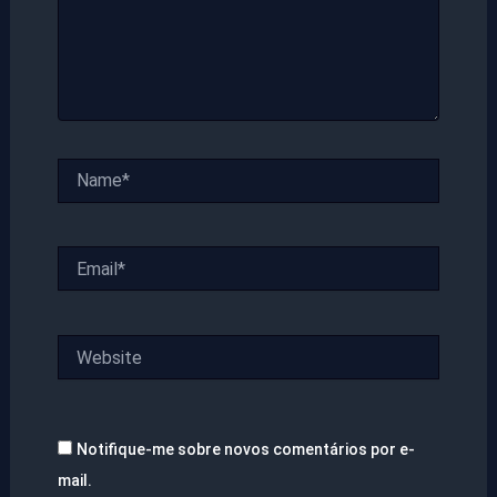
Name*
Email*
Website
Notifique-me sobre novos comentários por e-
mail.