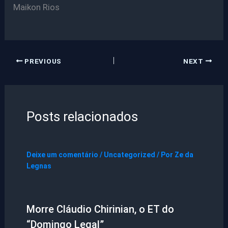
Maikon Rios
PREVIOUS
NEXT
Posts relacionados
Deixe um comentário
/
Uncategorized
/ Por
Ze da
Legnas
Morre Cláudio Chirinian, o ET do
“Domingo Legal”