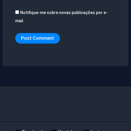
Notifique-me sobre novas publicações por e-
mail.