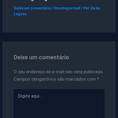
Deixe um comentário
/
Uncategorized
/ Por
Ze da
Legnas
Deixe um comentário
O seu endereço de e-mail não será publicado.
Campos obrigatórios são marcados com
*
Digite
aqui...