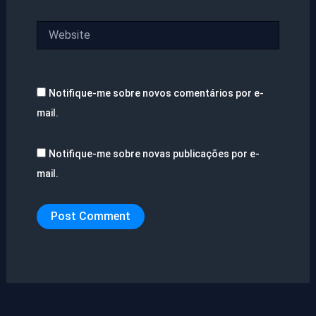
Website
Notifique-me sobre novos comentários por e-
mail.
Notifique-me sobre novas publicações por e-
mail.