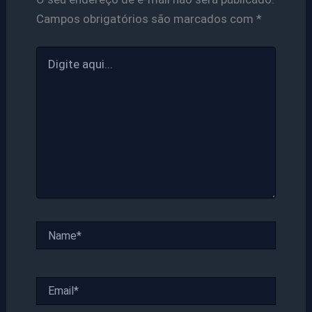
Campos obrigatórios são marcados com
*
Digite
aqui...
Name*
Email*