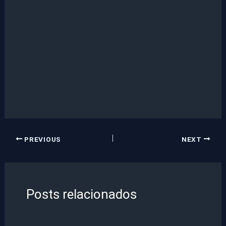
PREVIOUS
NEXT
Posts relacionados