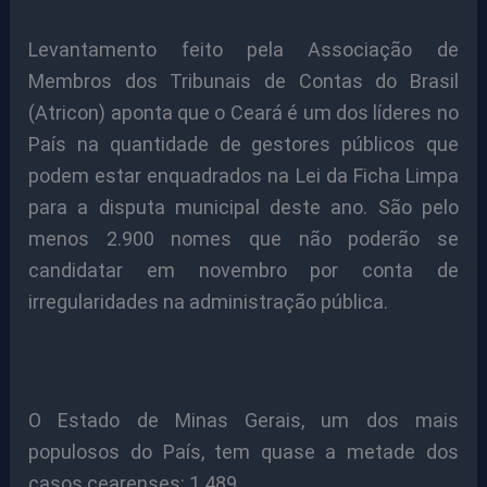
Levantamento feito pela Associação de
Membros dos Tribunais de Contas do Brasil
(Atricon) aponta que o Ceará é um dos líderes no
País na quantidade de gestores públicos que
podem estar enquadrados na Lei da Ficha Limpa
para a disputa municipal deste ano. São pelo
menos 2.900 nomes que não poderão se
candidatar em novembro por conta de
irregularidades na administração pública.
O Estado de Minas Gerais, um dos mais
populosos do País, tem quase a metade dos
casos cearenses: 1.489.