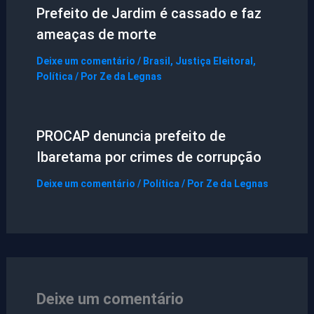
Prefeito de Jardim é cassado e faz
ameaças de morte
Deixe um comentário
/
Brasil
,
Justiça Eleitoral
,
Política
/ Por
Ze da Legnas
PROCAP denuncia prefeito de
Ibaretama por crimes de corrupção
Deixe um comentário
/
Política
/ Por
Ze da Legnas
Deixe um comentário