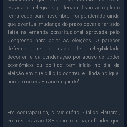
estariam inelegíveis poderiam disputar o pleito
remarcado para novembro. Foi ponderado ainda
que eventual mudança do prazo deveria ter sido
feita na emenda constitucional aprovada pelo
Congresso para adiar as eleições. O parecer
defende que o prazo de inelegibilidade
decorrente da condenação por abuso de poder
econômico ou político tem início no dia da
eleição em que o ilícito ocorreu e “finda no igual
número no oitavo ano seguinte”.
Em contrapartida, o Ministério Público Eleitoral,
em resposta ao TSE sobre o tema, defendeu que