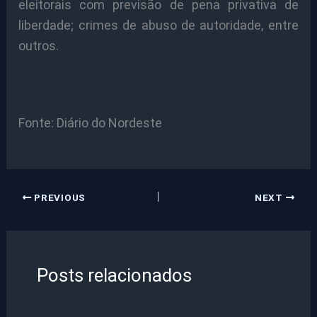
eleitorais com previsão de pena privativa de
liberdade; crimes de abuso de autoridade, entre
outros.
Fonte: Diário do Nordeste
PREVIOUS
NEXT
Posts relacionados