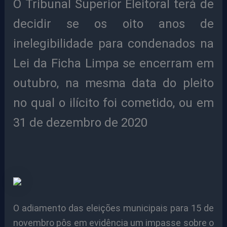
O Tribunal Superior Eleitoral terá de
decidir se os oito anos de
inelegibilidade para condenados na
Lei da Ficha Limpa se encerram em
outubro, na mesma data do pleito
no qual o ilícito foi cometido, ou em
31 de dezembro de 2020
O adiamento das eleições municipais para 15 de
novembro pôs em evidência um impasse sobre o