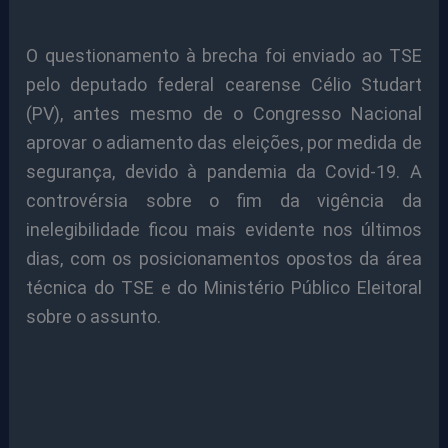
O questionamento à brecha foi enviado ao TSE
pelo deputado federal cearense Célio Studart
(PV), antes mesmo de o Congresso Nacional
aprovar o adiamento das eleições, por medida de
segurança, devido à pandemia da Covid-19. A
controvérsia sobre o fim da vigência da
inelegibilidade ficou mais evidente nos últimos
dias, com os posicionamentos opostos da área
técnica do TSE e do Ministério Público Eleitoral
sobre o assunto.