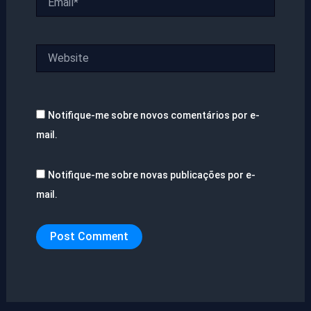
Website
Notifique-me sobre novos comentários por e-
mail.
Notifique-me sobre novas publicações por e-
mail.