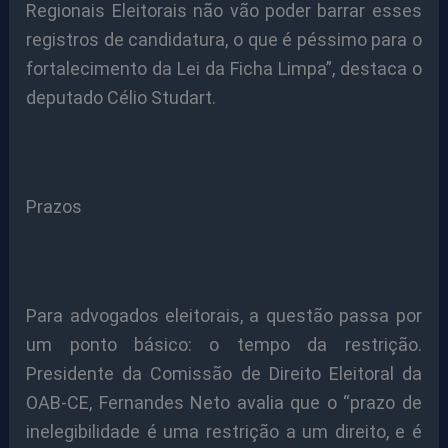
Regionais Eleitorais não vão poder barrar esses
registros de candidatura, o que é péssimo para o
fortalecimento da Lei da Ficha Limpa”, destaca o
deputado Célio Studart.
Prazos
Para advogados eleitorais, a questão passa por
um ponto básico: o tempo da restrição.
Presidente da Comissão de Direito Eleitoral da
OAB-CE, Fernandes Neto avalia que o “prazo de
inelegibilidade é uma restrição a um direito, e é