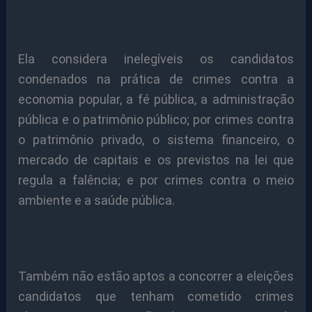
Ela considera inelegíveis os candidatos
condenados na prática de crimes contra a
economia popular, a fé pública, a administração
pública e o patrimônio público; por crimes contra
o patrimônio privado, o sistema financeiro, o
mercado de capitais e os previstos na lei que
regula a falência; e por crimes contra o meio
ambiente e a saúde pública.
Também não estão aptos a concorrer a eleições
candidatos que tenham cometido crimes