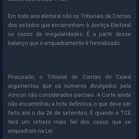
Em todo ano eleitoral são os Tribunais de Contas
dos estados que encaminham à Justiça Eleitoral
os casos de irregularidades. É a partir desse
balanço que o enquadramento é formalizado.
Procurado, o Tribunal de Contas do Ceará
argumentou que os números divulgados pela
Atricon são considerados parciais. A Corte ainda
não encaminhou a lista definitiva, o que deve ser
feito até o dia 26 de setembro. É quando o TCE
terá um retrato mais fiel dos casos que se
enquadram na Lei.