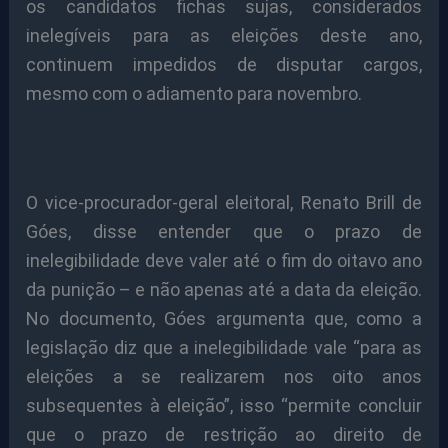
os candidatos fichas sujas, considerados
inelegíveis para as eleições deste ano,
continuem impedidos de disputar cargos,
mesmo com o adiamento para novembro.
O vice-procurador-geral eleitoral, Renato Brill de
Góes, disse entender que o prazo de
inelegibilidade deve valer até o fim do oitavo ano
da punição – e não apenas até a data da eleição.
No documento, Góes argumenta que, como a
legislação diz que a inelegibilidade vale “para as
eleições a se realizarem nos oito anos
subsequentes à eleição”, isso “permite concluir
que o prazo de restrição ao direito de