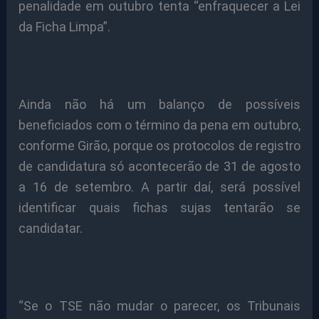
penalidade em outubro tenta “enfraquecer a Lei
da Ficha Limpa”.
Ainda não há um balanço de possíveis
beneficiados com o término da pena em outubro,
conforme Girão, porque os protocolos de registro
de candidatura só acontecerão de 31 de agosto
a 16 de setembro. A partir daí, será possível
identificar quais fichas sujas tentarão se
candidatar.
“Se o TSE não mudar o parecer, os Tribunais