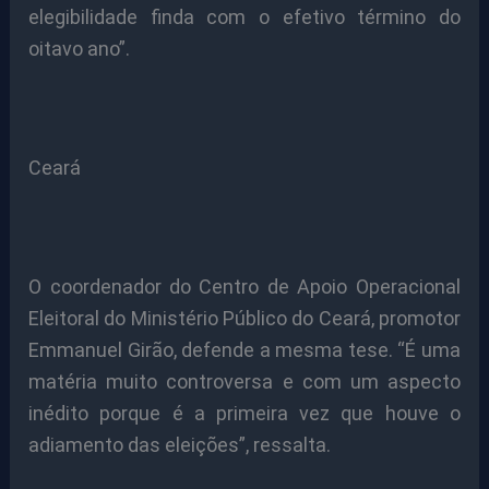
elegibilidade finda com o efetivo término do
oitavo ano”.
Ceará
O coordenador do Centro de Apoio Operacional
Eleitoral do Ministério Público do Ceará, promotor
Emmanuel Girão, defende a mesma tese. “É uma
matéria muito controversa e com um aspecto
inédito porque é a primeira vez que houve o
adiamento das eleições”, ressalta.