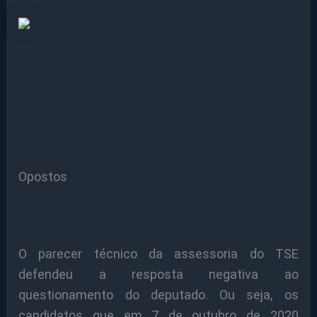
Opostos
O parecer técnico da assessoria do TSE
defendeu a resposta negativa ao
questionamento do deputado. Ou seja, os
candidatos que em 7 de outubro de 2020