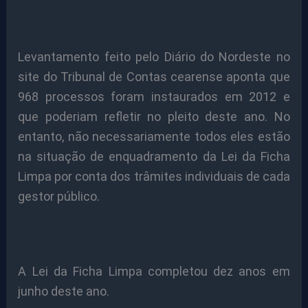
Levantamento feito pelo Diário do Nordeste no
site do Tribunal de Contas cearense aponta que
968 processos foram instaurados em 2012 e
que poderiam refletir no pleito deste ano. No
entanto, não necessariamente todos eles estão
na situação de enquadramento da Lei da Ficha
Limpa por conta dos trâmites individuais de cada
gestor público.
A Lei da Ficha Limpa completou dez anos em
junho deste ano.