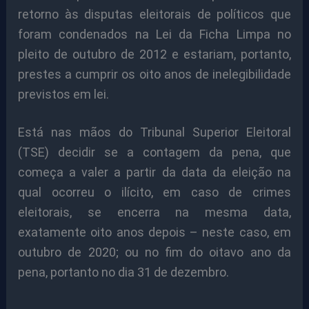
retorno às disputas eleitorais de políticos que
foram condenados na Lei da Ficha Limpa no
pleito de outubro de 2012 e estariam, portanto,
prestes a cumprir os oito anos de inelegibilidade
previstos em lei.
Está nas mãos do Tribunal Superior Eleitoral
(TSE) decidir se a contagem da pena, que
começa a valer a partir da data da eleição na
qual ocorreu o ilícito, em caso de crimes
eleitorais, se encerra na mesma data,
exatamente oito anos depois – neste caso, em
outubro de 2020; ou no fim do oitavo ano da
pena, portanto no dia 31 de dezembro.