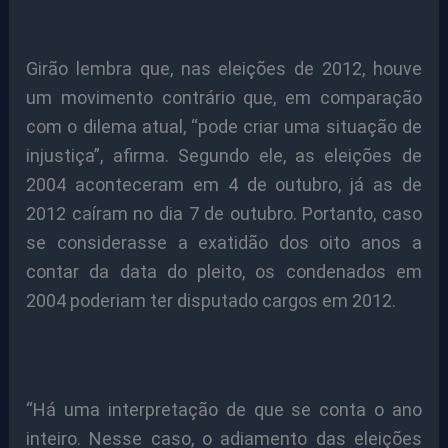
Girão lembra que, nas eleições de 2012, houve
um movimento contrário que, em comparação
com o dilema atual, “pode criar uma situação de
injustiça”, afirma. Segundo ele, as eleições de
2004 aconteceram em 4 de outubro, já as de
2012 caíram no dia 7 de outubro. Portanto, caso
se considerasse a exatidão dos oito anos a
contar da data do pleito, os condenados em
2004 poderiam ter disputado cargos em 2012.
“Há uma interpretação de que se conta o ano
inteiro. Nesse caso, o adiamento das eleições