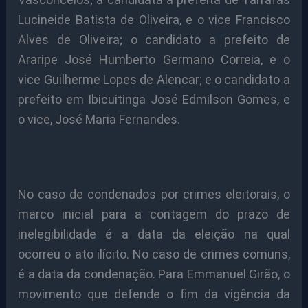
Lucineide Batista de Oliveira, e o vice Francisco
Alves de Oliveira; o candidato a prefeito de
Araripe José Humberto Germano Correia, e o
vice Guilherme Lopes de Alencar; e o candidato a
prefeito em Ibicuitinga José Edmilson Gomes, e
o vice, José Maria Fernandes.
No caso de condenados por crimes eleitorais, o
marco inicial para a contagem do prazo de
inelegibilidade é a data da eleição na qual
ocorreu o ato ilícito. No caso de crimes comuns,
é a data da condenação. Para Emmanuel Girão, o
movimento que defende o fim da vigência da