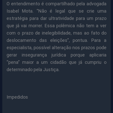
O entendimento é compartilhado pela advogada
Isabel Mota. “Não é legal que se crie uma
estratégia para dar ultratividade para um prazo
que já vai morrer. Essa polêmica não tem a ver
com o prazo de inelegibilidade, mas ao fato do
deslocamento das eleições”, pontua. Para a
especialista, possível alteração nos prazos pode
gerar insegurança jurídica porque aplicaria
“pena” maior a um cidadão que já cumpriu o
determinado pela Justiça.
Impedidos