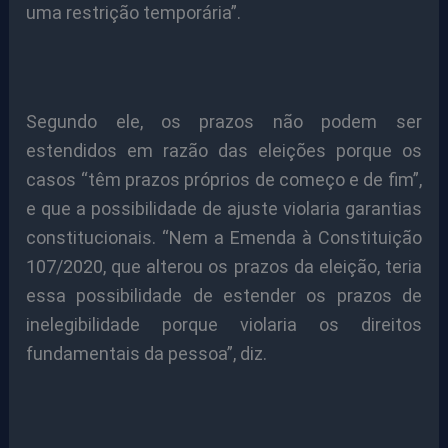
uma restrição temporária”.
Segundo ele, os prazos não podem ser
estendidos em razão das eleições porque os
casos “têm prazos próprios de começo e de fim”,
e que a possibilidade de ajuste violaria garantias
constitucionais. “Nem a Emenda à Constituição
107/2020, que alterou os prazos da eleição, teria
essa possibilidade de estender os prazos de
inelegibilidade porque violaria os direitos
fundamentais da pessoa”, diz.