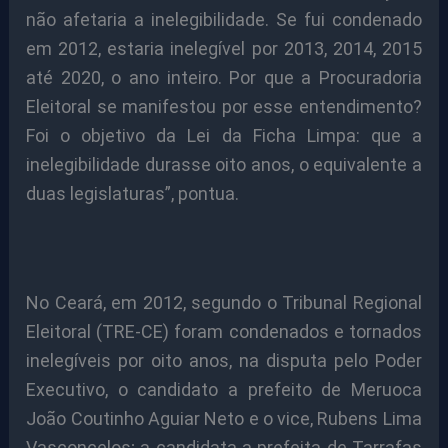
não afetaria a inelegibilidade. Se fui condenado
em 2012, estaria inelegível por 2013, 2014, 2015
até 2020, o ano inteiro. Por que a Procuradoria
Eleitoral se manifestou por esse entendimento?
Foi o objetivo da Lei da Ficha Limpa: que a
inelegibilidade durasse oito anos, o equivalente a
duas legislaturas”, pontua.
No Ceará, em 2012, segundo o Tribunal Regional
Eleitoral (TRE-CE) foram condenados e tornados
inelegíveis por oito anos, na disputa pelo Poder
Executivo, o candidato a prefeito de Meruoca
João Coutinho Aguiar Neto e o vice, Rubens Lima
Vasconcelos; a candidata a prefeita de Tarrafas