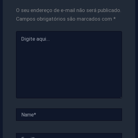
O seu endereço de e-mail não será publicado.
Campos obrigatórios são marcados com
*
Digite
aqui...
Name*
Email*