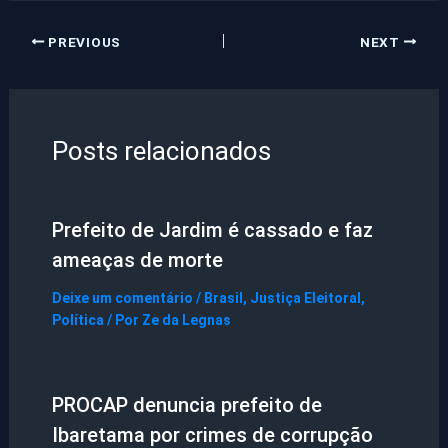
PREVIOUS
NEXT
Posts relacionados
Prefeito de Jardim é cassado e faz
ameaças de morte
Deixe um comentário
/
Brasil
,
Justiça Eleitoral
,
Política
/ Por
Ze da Legnas
PROCAP denuncia prefeito de
Ibaretama por crimes de corrupção