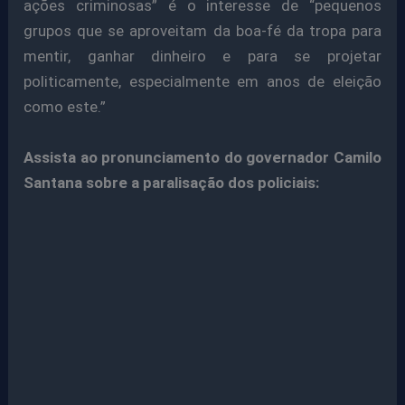
ações criminosas” é o interesse de “pequenos
grupos que se aproveitam da boa-fé da tropa para
mentir, ganhar dinheiro e para se projetar
politicamente, especialmente em anos de eleição
como este.”
Assista ao pronunciamento do governador Camilo
Santana sobre a paralisação dos policiais: