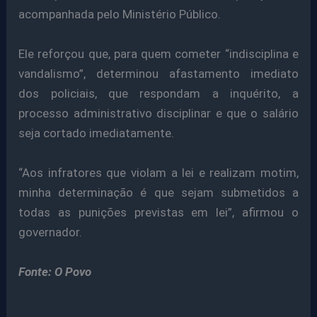
acompanhada pelo Ministério Público.
Ele reforçou que, para quem cometer “indisciplina e
vandalismo”, determinou afastamento imediato
dos policiais, que respondam a inquérito, a
processo administrativo disciplinar e que o salário
seja cortado imediatamente.
“Aos infratores que violam a lei e realizam motim,
minha determinação é que sejam submetidos a
todas as punições previstas em lei”, afirmou o
governador.
Fonte: O Povo