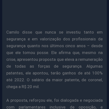
Camilo disse que nunca se investiu tanto em
segurança e em valorização dos profissionais de
segurança quanto nos últimos cinco anos – desde
que ele tomou posse. Ele afirma que, mesmo na
crise, apresentou proposta que eleva a remuneração
de todas as forças de segurança. Algumas
patentes, ele apontou, terão ganhos de até 100%
até 2022. O salário da maior patente, de coronel,
chega a R$ 20 mil.
A proposta, reforçou ele, foi dialogada e negociada
com parlamentares inclusive de oposição, e