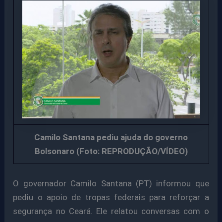
Camilo Santana pediu ajuda do governo
Bolsonaro (Foto: REPRODUÇÃO/VÍDEO)
O governador Camilo Santana (PT) informou que
pediu o apoio de tropas federais para reforçar a
segurança no Ceará. Ele relatou conversas com o