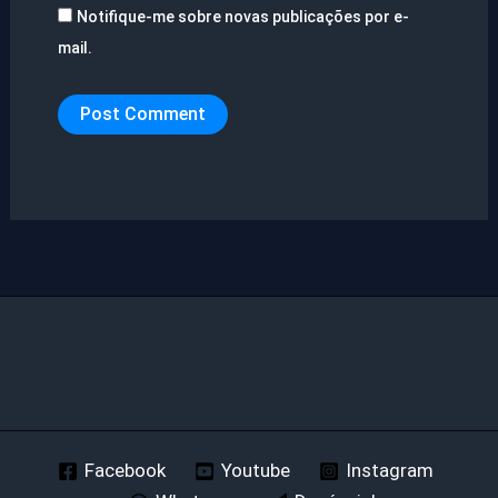
Notifique-me sobre novas publicações por e-
mail.
Facebook
Youtube
Instagram