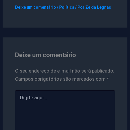
Deixe um comentário
/
Política
/ Por
Ze da Legnas
Deixe um comentário
O seu endereço de e-mail não será publicado.
Campos obrigatórios são marcados com
*
Digite
aqui...