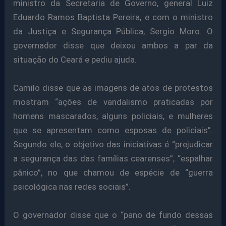
ministro da Secretaria de Governo, general Luiz
Eduardo Ramos Baptista Pereira, e com o ministro
da Justiça e Segurança Pública, Sergio Moro. O
governador disse que deixou ambos a par da
situação do Ceará e pediu ajuda.
Camilo disse que as imagens de atos de protestos
mostram “ações de vandalismo praticadas por
homens mascarados, alguns policiais, e mulheres
que se apresentam como esposas de policiais”.
Segundo ele, o objetivo das iniciativas é “prejudicar
a segurança das das famílias cearenses”, “espalhar
pânico”, no que chamou de espécie de “guerra
psicológica nas redes sociais”.
O governador disse que o “pano de fundo dessas