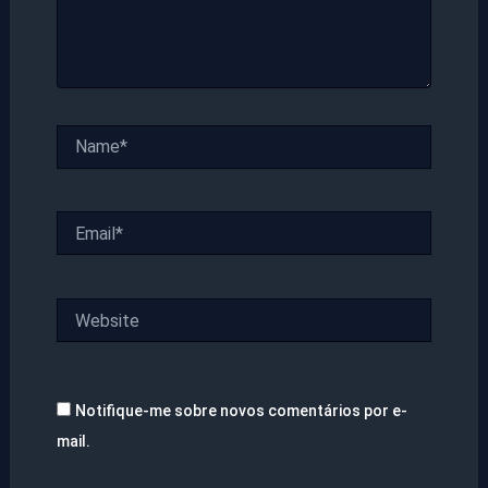
Name*
Email*
Website
Notifique-me sobre novos comentários por e-
mail.