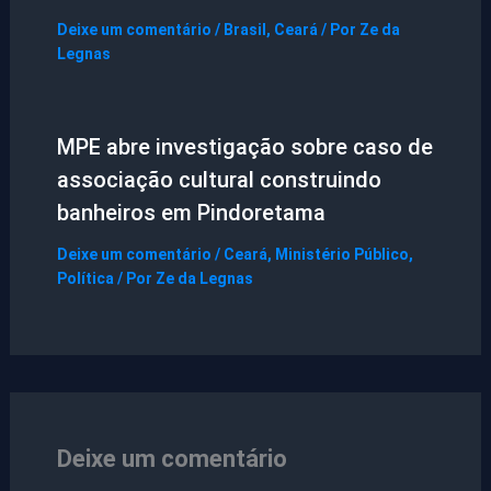
Deixe um comentário
/
Brasil
,
Ceará
/ Por
Ze da
Legnas
MPE abre investigação sobre caso de
associação cultural construindo
banheiros em Pindoretama
Deixe um comentário
/
Ceará
,
Ministério Público
,
Política
/ Por
Ze da Legnas
Deixe um comentário