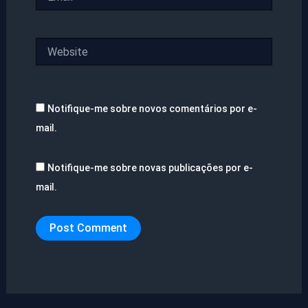
Website
Notifique-me sobre novos comentários por e-
mail.
Notifique-me sobre novas publicações por e-
mail.