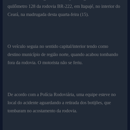
quilômetro 128 da rodovia BR-222, em Itapajé, no interior do
Ceará, na madrugada desta quarta-feira (15).
O veículo seguia no sentido capital/interior tendo como
destino município de região norte, quando acabou tombando
fora da rodovia. O motorista não se feriu.
De acordo com a Polícia Rodoviária, uma equipe esteve no
local do acidente aguardando a retirada dos botijões, que
tombaram no acostamento da rodovia.