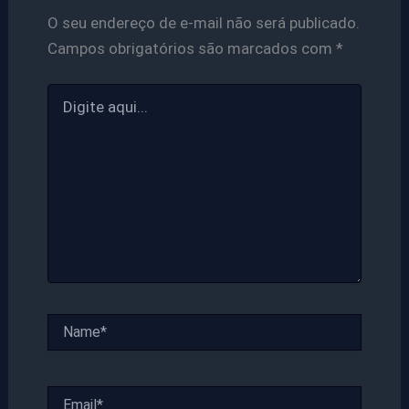
O seu endereço de e-mail não será publicado.
Campos obrigatórios são marcados com
*
Digite
aqui...
Name*
Email*