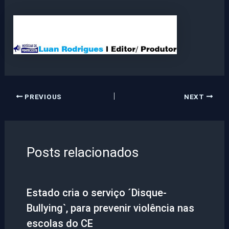
PREVIOUS
NEXT
Posts relacionados
Estado cria o serviço ´Disque-
Bullying`, para prevenir violência nas
escolas do CE