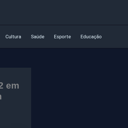
Cultura
Saúde
Esporte
Educação
2 em
m