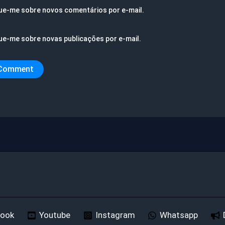
ue-me sobre novos comentários por e-mail.
ue-me sobre novas publicações por e-mail.
book
Youtube
Instagram
Whatsapp