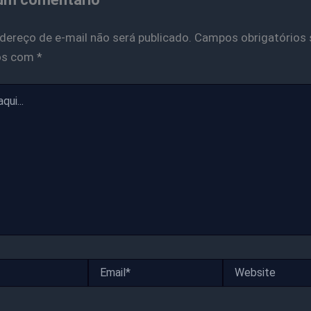
dereço de e-mail não será publicado.
Campos obrigatórios 
os com
*
Email*
Website