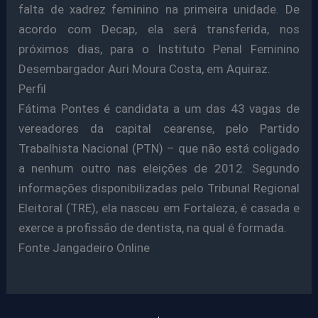
falta de xadrez feminino na primeira unidade. De
acordo com Decap, ela será transferida, nos
próximos dias, para o Instituto Penal Feminino
Desembargador Auri Moura Costa, em Aquiraz.
Perfil
Fátima Pontes é candidata a um das 43 vagas de
vereadores da capital cearense, pelo Partido
Trabalhista Nacional (PTN) – que não está coligado
a nenhum outro nas eleições de 2012. Segundo
informações disponibilizadas pelo Tribunal Regional
Eleitoral (TRE), ela nasceu em Fortaleza, é casada e
exerce a profissão de dentista, na qual é formada.
Fonte Jangadeiro Online