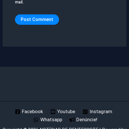
mail.
Facebook
Youtube
Instagram
Whatsapp
Denúncie!