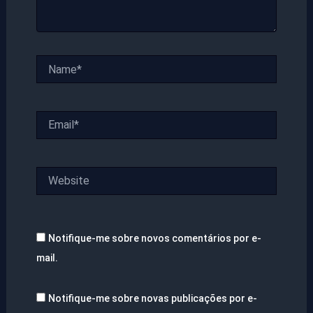
Name*
Email*
Website
Notifique-me sobre novos comentários por e-
mail.
Notifique-me sobre novas publicações por e-