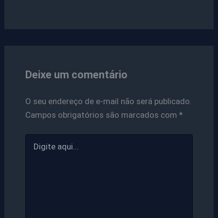
Deixe um comentário
O seu endereço de e-mail não será publicado.
Campos obrigatórios são marcados com
*
Digite
aqui...