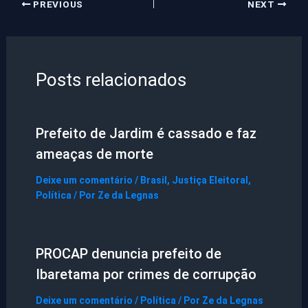
PREVIOUS
NEXT
Posts relacionados
Prefeito de Jardim é cassado e faz
ameaças de morte
Deixe um comentário
/
Brasil
,
Justiça Eleitoral
,
Política
/ Por
Ze da Legnas
PROCAP denuncia prefeito de
Ibaretama por crimes de corrupção
Deixe um comentário
/
Política
/ Por
Ze da Legnas