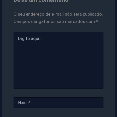
O seu endereço de e-mail não será publicado.
Campos obrigatórios são marcados com
*
Digite
aqui...
Name*