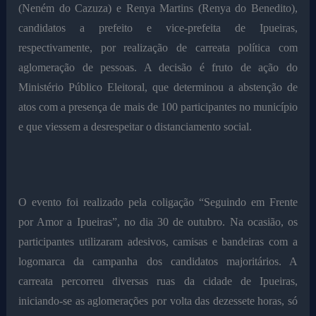
(Neném do Cazuza) e Renya Martins (Renya do Benedito),
candidatos a prefeito e vice-prefeita de Ipueiras,
respectivamente, por realização de carreata política com
aglomeração de pessoas. A decisão é fruto de ação do
Ministério Público Eleitoral, que determinou a abstenção de
atos com a presença de mais de 100 participantes no município
e que viessem a desrespeitar o distanciamento social.
O evento foi realizado pela coligação “Seguindo em Frente
por Amor a Ipueiras”, no dia 30 de outubro. Na ocasião, os
participantes utilizaram adesivos, camisas e bandeiras com a
logomarca da campanha dos candidatos majoritários. A
carreata percorreu diversas ruas da cidade de Ipueiras,
iniciando-se as aglomerações por volta das dezessete horas, só