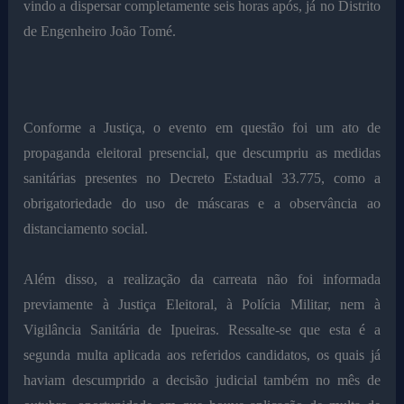
vindo a dispersar completamente seis horas após, já no Distrito
de Engenheiro João Tomé.
Conforme a Justiça, o evento em questão foi um ato de
propaganda eleitoral presencial, que descumpriu as medidas
sanitárias presentes no Decreto Estadual 33.775, como a
obrigatoriedade do uso de máscaras e a observância ao
distanciamento social.
Além disso, a realização da carreata não foi informada
previamente à Justiça Eleitoral, à Polícia Militar, nem à
Vigilância Sanitária de Ipueiras. Ressalte-se que esta é a
segunda multa aplicada aos referidos candidatos, os quais já
haviam descumprido a decisão judicial também no mês de