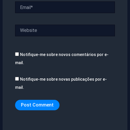
Email*
Website
Notifique-me sobre novos comentários por e-
mail.
Notifique-me sobre novas publicações por e-
mail.