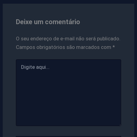
Deixe um comentário
O seu endereço de e-mail não será publicado.
Campos obrigatórios são marcados com
*
Digite
aqui...