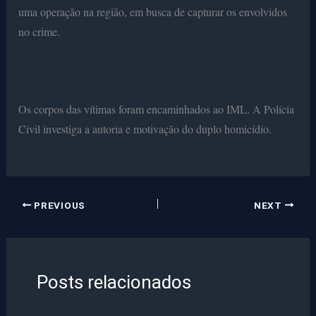
uma operação na região, em busca de capturar os envolvidos
no crime.
Os corpos das vítimas foram encaminhados ao IML. A Polícia
Civil investiga a autoria e motivação do duplo homicídio.
PREVIOUS
NEXT
Posts relacionados