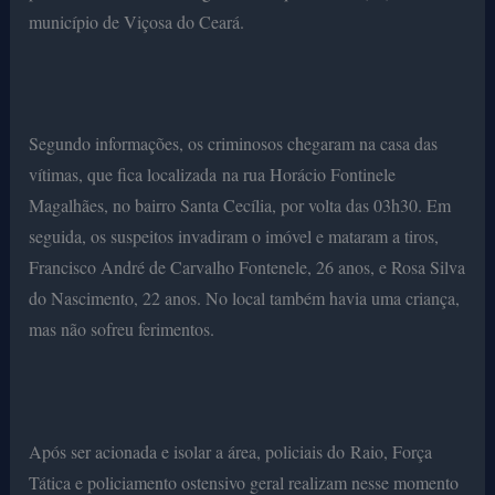
município de Viçosa do Ceará.
Segundo informações, os criminosos chegaram na casa das
vítimas, que fica localizada na rua Horácio Fontinele
Magalhães, no bairro Santa Cecília, por volta das 03h30. Em
seguida, os suspeitos invadiram o imóvel e mataram a tiros,
Francisco André de Carvalho Fontenele, 26 anos, e Rosa Silva
do Nascimento, 22 anos. No local também havia uma criança,
mas não sofreu ferimentos.
Após ser acionada e isolar a área, policiais do Raio, Força
Tática e policiamento ostensivo geral realizam nesse momento