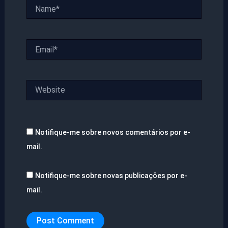
Name*
Email*
Website
Notifique-me sobre novos comentários por e-
mail.
Notifique-me sobre novas publicações por e-
mail.