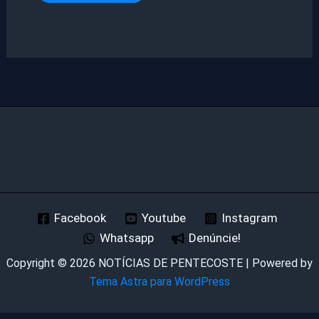
Facebook
Youtube
Instagram
Whatsapp
Denúncie!
Copyright © 2026 NOTÍCIAS DE PENTECOSTE | Powered by
Tema Astra para WordPress