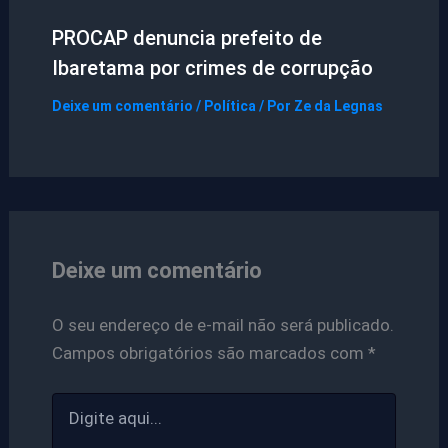
PROCAP denuncia prefeito de
Ibaretama por crimes de corrupção
Deixe um comentário
/
Política
/ Por
Ze da Legnas
Deixe um comentário
O seu endereço de e-mail não será publicado.
Campos obrigatórios são marcados com
*
Digite
aqui...