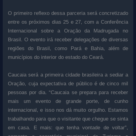
O primeiro reflexo dessa parceria será concretizado
entre os próximos dias 25 e 27, com a Conferência
Internacional sobre a Oração da Madrugada no
Brasil. O evento irá receber delegações de diversas
regiões do Brasil, como Pará e Bahia, além de
municípios do interior do estado do Ceará.
Caucaia será a primeira cidade brasileira a sediar a
Oração, cuja expectativa de público é de cinco mil
pessoas por dia. “Caucaia se prepara para receber
mais um evento de grande porte, de cunho
internacional, e isso nos dá muito orgulho. Estamos
trabalhando para que o visitante que chegue se sinta
em casa. E mais: que tenha vontade de voltar”,