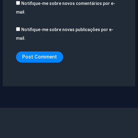
Notifique-me sobre novos comentários por e-
mail.
Notifique-me sobre novas publicações por e-
mail.