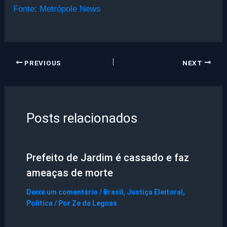
Fonte: Metrópole News
PREVIOUS
NEXT
Posts relacionados
Prefeito de Jardim é cassado e faz
ameaças de morte
Deixe um comentário
/
Brasil
,
Justiça Eleitoral
,
Política
/ Por
Ze da Legnas