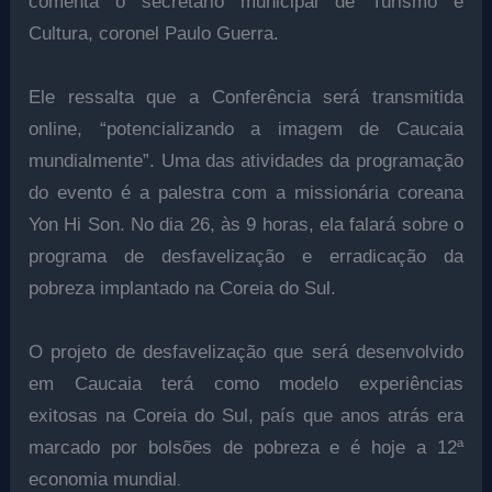
comenta o secretário municipal de Turismo e
Cultura, coronel Paulo Guerra.
Ele ressalta que a Conferência será transmitida
online, “potencializando a imagem de Caucaia
mundialmente”. Uma das atividades da programação
do evento é a palestra com a missionária coreana
Yon Hi Son. No dia 26, às 9 horas, ela falará sobre o
programa de desfavelização e erradicação da
pobreza implantado na Coreia do Sul.
O projeto de desfavelização que será desenvolvido
em Caucaia terá como modelo experiências
exitosas na Coreia do Sul, país que anos atrás era
marcado por bolsões de pobreza e é hoje a 12ª
.
economia mundial