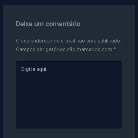
Deixe um comentário
O seu endereço de e-mail não será publicado.
Campos obrigatórios são marcados com
*
Digite
aqui...