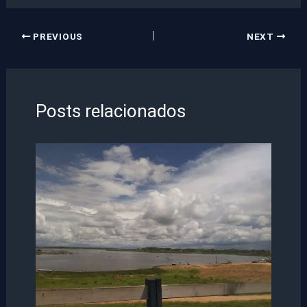
PREVIOUS
NEXT
Posts relacionados