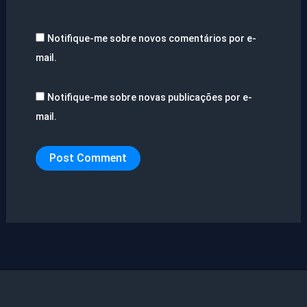
Notifique-me sobre novos comentários por e-
mail.
Notifique-me sobre novas publicações por e-
mail.