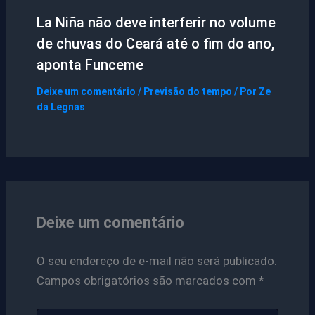
La Niña não deve interferir no volume
de chuvas do Ceará até o fim do ano,
aponta Funceme
Deixe um comentário
/
Previsão do tempo
/ Por
Ze
da Legnas
Deixe um comentário
O seu endereço de e-mail não será publicado.
Campos obrigatórios são marcados com
*
Digite