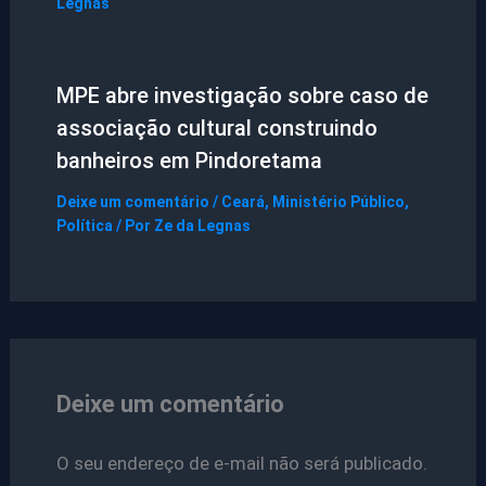
Legnas
MPE abre investigação sobre caso de
associação cultural construindo
banheiros em Pindoretama
Deixe um comentário
/
Ceará
,
Ministério Público
,
Política
/ Por
Ze da Legnas
Deixe um comentário
O seu endereço de e-mail não será publicado.