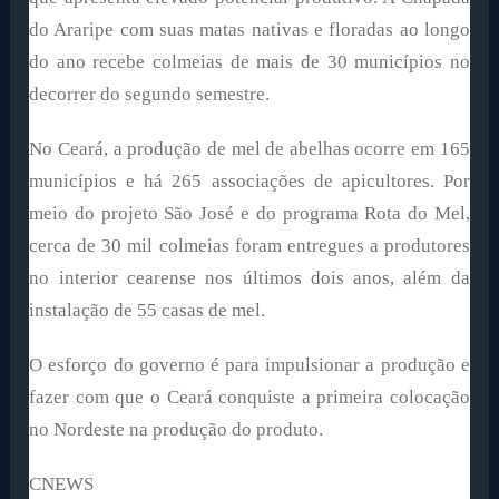
do Araripe com suas matas nativas e floradas ao longo
do ano recebe colmeias de mais de 30 municípios no
decorrer do segundo semestre.
No Ceará, a produção de mel de abelhas ocorre em 165
municípios e há 265 associações de apicultores. Por
meio do projeto São José e do programa Rota do Mel,
cerca de 30 mil colmeias foram entregues a produtores
no interior cearense nos últimos dois anos, além da
instalação de 55 casas de mel.
O esforço do governo é para impulsionar a produção e
fazer com que o Ceará conquiste a primeira colocação
no Nordeste na produção do produto.
CNEWS