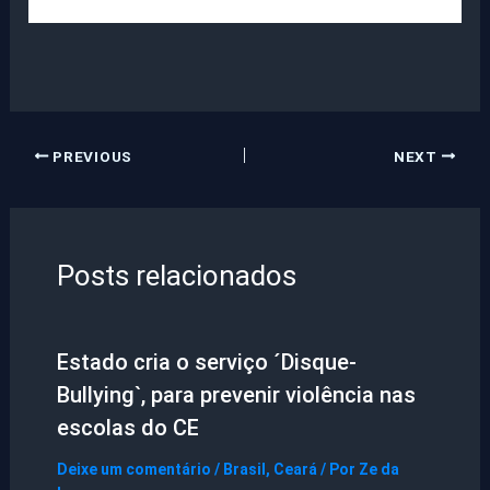
PREVIOUS
NEXT
Posts relacionados
Estado cria o serviço ´Disque-
Bullying`, para prevenir violência nas
escolas do CE
Deixe um comentário
/
Brasil
,
Ceará
/ Por
Ze da