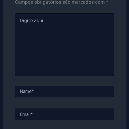
Campos obrigatórios são marcados com
*
Digite
aqui...
Name*
Email*