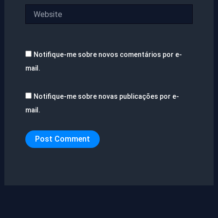
Website
Notifique-me sobre novos comentários por e-
mail.
Notifique-me sobre novas publicações por e-
mail.