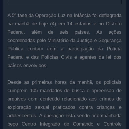
A 5ª fase da Operação Luz na Infância foi deflagrada
na manhã de hoje (4) em 14 estados e no Distrito
Federal, além de seis países. As ações
coordenadas pelo Ministério da Justiça e Segurança
Pública contam com a participação da Polícia
Federal e das Polícias Civis e agentes da lei dos
países envolvidos.
Desde as primeiras horas da manhã, os policiais
cumprem 105 mandados de busca e apreensão de
arquivos com conteúdo relacionado aos crimes de
exploração sexual praticados contra crianças e
adolescentes. A operação está sendo acompanhada
peço Centro Integrado de Comando e Controle