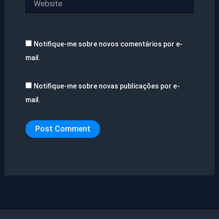
Notifique-me sobre novos comentários por e-
mail.
Notifique-me sobre novas publicações por e-
mail.