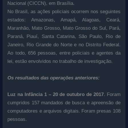
Nacional (CICCN), em Brasília.
No Brasil, as ações policiais ocorrem nos seguintes
estados: Amazonas, Amapá, Alagoas, Ceará,
Maranhão, Mato Grosso, Mato Grosso do Sul, Pará,
Paraná, Piauí, Santa Catarina, São Paulo, Rio de
Janeiro, Rio Grande do Norte e no Distrito Federal.
Ao todo, 656 pessoas, entre policiais e agentes da
lei, estão envolvidos no trabalho de investigação.
Os resultados das operações anteriores:
Luz na Infância 1 – 20 de outubro de 2017
. Foram
cumpridos 157 mandados de busca e apreensão de
computadores e arquivos digitais. Foram presas 108
pessoas.