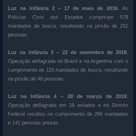
Luz na Infância 2 – 17 de maio de 2018.
As
Polícias Civis dos Estados cumpriram 579
mandados de busca, resultando na prisão de 251
pessoas.
Luz na Infância 3 – 22 de novembro de 2018.
Operação deflagrada no Brasil e na Argentina com o
cumprimento de 110 mandados de busca, resultando
na prisão de 46 pessoas.
Luz na Infância 4 – 28 de março de 2019.
Operação deflagrada em 26 estados e no Distrito
Federal resultou no cumprimento de 266 mandados
e 141 pessoas presas.