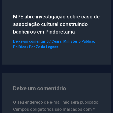
MPE abre investigação sobre caso de
associação cultural construindo
banheiros em Pindoretama
Deixe um comentário
/
Ceará
,
Ministério Público
,
Política
/ Por
Ze da Legnas
Deixe um comentário
O seu endereço de e-mail não será publicado.
Campos obrigatórios são marcados com
*