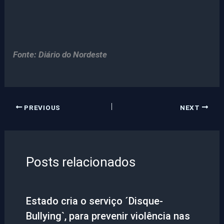
Fonte: Diário do Nordeste
PREVIOUS
NEXT
Posts relacionados
Estado cria o serviço ´Disque-
Bullying`, para prevenir violência nas