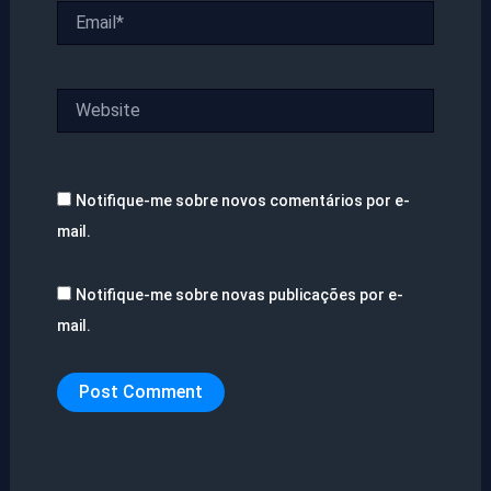
Email*
Website
Notifique-me sobre novos comentários por e-
mail.
Notifique-me sobre novas publicações por e-
mail.