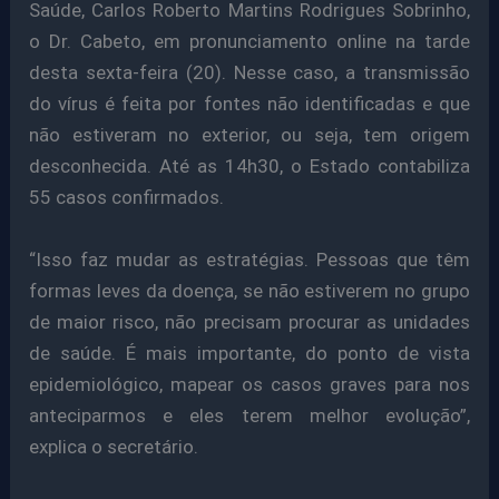
Saúde, Carlos Roberto Martins Rodrigues Sobrinho,
o Dr. Cabeto, em pronunciamento online na tarde
desta sexta-feira (20). Nesse caso, a transmissão
do vírus é feita por fontes não identificadas e que
não estiveram no exterior, ou seja, tem origem
desconhecida. Até as 14h30, o Estado contabiliza
55 casos confirmados.
“Isso faz mudar as estratégias. Pessoas que têm
formas leves da doença, se não estiverem no grupo
de maior risco, não precisam procurar as unidades
de saúde. É mais importante, do ponto de vista
epidemiológico, mapear os casos graves para nos
anteciparmos e eles terem melhor evolução”,
explica o secretário.