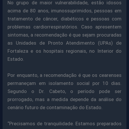
No grupo de maior vulnerabilidade, estão idosos
acima de 80 anos, imunossuprimidos, pessoas em
tratamento de câncer, diabéticos e pessoas com
problemas cardiorrespiratórios. Caso apresentem
sintomas, a recomendação é que sejam procuradas
as Unidades de Pronto Atendimento (UPAs) de
Fortaleza e os hospitais regionais, no Interior do
Estado.
Por enquanto, a recomendação é que os cearenses
permaneçam em isolamento social por 10 dias.
Segundo o Dr. Cabeto, o período pode ser
prorrogado, mas a medida depende da análise do
cenário futuro de contaminação do Estado.
“Precisamos de tranquilidade. Estamos preparados