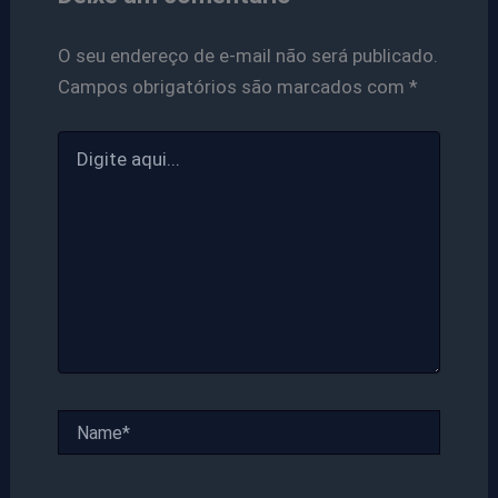
O seu endereço de e-mail não será publicado.
Campos obrigatórios são marcados com
*
Digite
aqui...
Name*