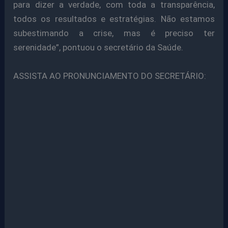
para dizer a verdade, com toda a transparência,
todos os resultados e estratégias. Não estamos
subestimando a crise, mas é preciso ter
serenidade”, pontuou o secretário da Saúde.
ASSISTA AO PRONUNCIAMENTO DO SECRETÁRIO: