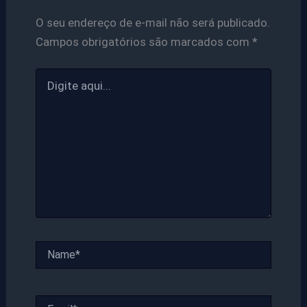
O seu endereço de e-mail não será publicado.
Campos obrigatórios são marcados com
*
Digite
aqui...
Name*
Email*