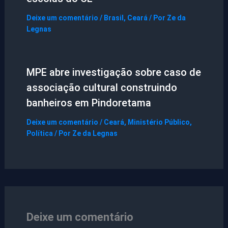
Deixe um comentário
/
Brasil
,
Ceará
/ Por
Ze da
Legnas
MPE abre investigação sobre caso de
associação cultural construindo
banheiros em Pindoretama
Deixe um comentário
/
Ceará
,
Ministério Público
,
Política
/ Por
Ze da Legnas
Deixe um comentário