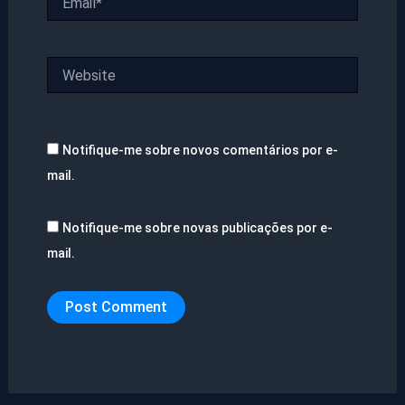
Website
Notifique-me sobre novos comentários por e-
mail.
Notifique-me sobre novas publicações por e-
mail.