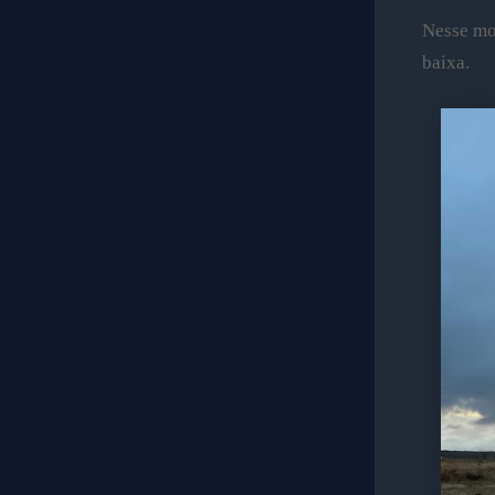
Nesse mo
baixa.