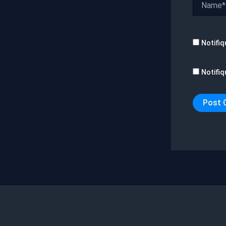
Notifiq
Notifiq