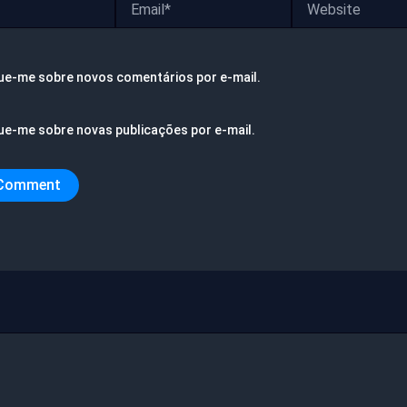
ue-me sobre novos comentários por e-mail.
ue-me sobre novas publicações por e-mail.