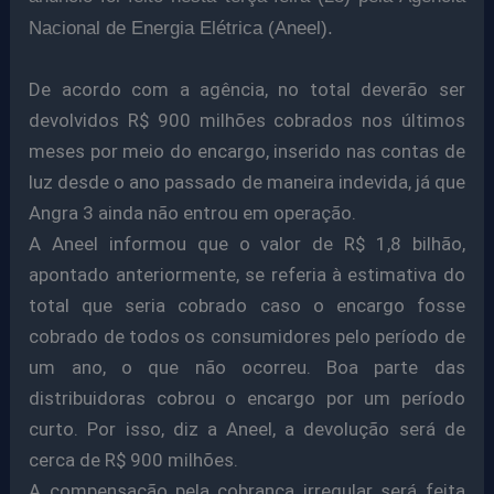
Nacional de Energia Elétrica (Aneel).
De acordo com a agência, no total deverão ser
devolvidos R$ 900 milhões cobrados nos últimos
meses por meio do encargo, inserido nas contas de
luz desde o ano passado de maneira indevida, já que
Angra 3 ainda não entrou em operação.
A Aneel informou que o valor de R$ 1,8 bilhão,
apontado anteriormente, se referia à estimativa do
total que seria cobrado caso o encargo fosse
cobrado de todos os consumidores pelo período de
um ano, o que não ocorreu. Boa parte das
distribuidoras cobrou o encargo por um período
curto. Por isso, diz a Aneel, a devolução será de
cerca de R$ 900 milhões.
A compensação pela cobrança irregular será feita