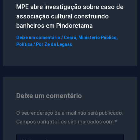
MPE abre investigação sobre caso de
associação cultural construindo
banheiros em Pindoretama
Deixe um comentário
/
Ceará
,
Ministério Público
,
Política
/ Por
Ze da Legnas
Deixe um comentário
O seu endereço de e-mail não será publicado.
Campos obrigatórios são marcados com
*
Digite