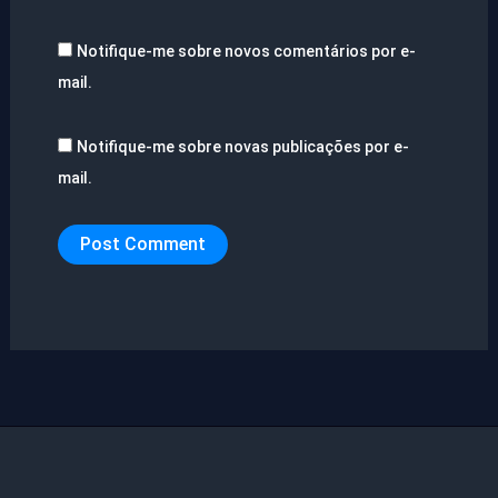
Notifique-me sobre novos comentários por e-
mail.
Notifique-me sobre novas publicações por e-
mail.