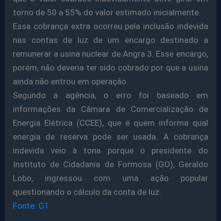
torno de 50 a 55% do valor estimado inicialmente.
Essa cobrança extra ocorreu pela inclusão indevida
nas contas de luz de um encargo destinado a
remunerar a usina nuclear de Angra 3. Esse encargo,
porém, não deveria ter sido cobrado por que a usina
ainda não entrou em operação.
Segundo a agência, o erro foi baseado em
informações da Câmara de Comercialização de
Energia Elétrica (CCEE), que é quem informa qual
energia de reserva pode ser usada. A cobrança
indevida veio à tona porque o presidente do
Instituto de Cidadania de Formosa (GO), Geraldo
Lobo, ingressou com uma ação popular
questionando o cálculo da conta de luz.
Fonte: G1