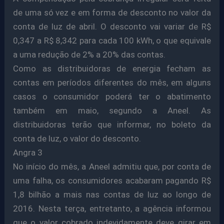
de uma só vez e em forma de desconto no valor da
conta de luz de abril. O desconto vai variar de R$
0,347 a R$ 8,342 para cada 100 kWh, o que equivale
a uma redução de 2% a 20% das contas.
Como as distribuidoras de energia fecham as
contas em períodos diferentes do mês, em alguns
casos o consumidor poderá ter o abatimento
também em maio, segundo a Aneel. As
distribuidoras terão que informar, no boleto da
conta de luz, o valor do desconto.
Angra 3
No início do mês, a Aneel admitiu que, por conta de
uma falha, os consumidores acabaram pagando R$
1,8 bilhão a mais nas contas de luz ao longo de
2016. Nesta terça, entretanto, a agência informou
que o valor cobrado indevidamente deve girar em