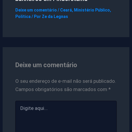
Deixe um comentário
/
Ceará
,
Ministério Público
,
Política
/ Por
Ze da Legnas
Deixe um comentário
O seu endereço de e-mail não será publicado.
Campos obrigatórios são marcados com
*
Digite
aqui...