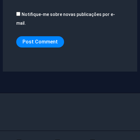
Notifique-me sobre novas publicações por e-
mail.