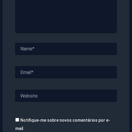
Name*
Email*
Website
Notifique-me sobre novos comentários por e-
mail.