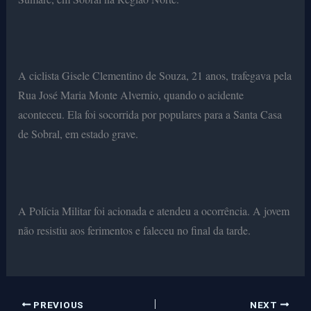
A ciclista Gisele Clementino de Souza, 21 anos, trafegava pela
Rua José Maria Monte Alvernio, quando o acidente
aconteceu. Ela foi socorrida por populares para a Santa Casa
de Sobral, em estado grave.
A Polícia Militar foi acionada e atendeu a ocorrência. A jovem
não resistiu aos ferimentos e faleceu no final da tarde.
PREVIOUS
NEXT