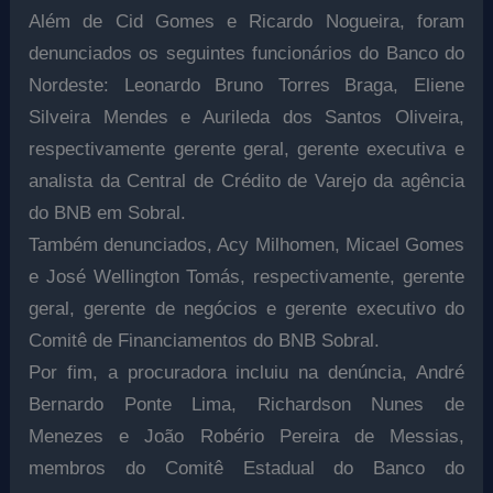
Além de Cid Gomes e Ricardo Nogueira, foram
denunciados os seguintes funcionários do Banco do
Nordeste: Leonardo Bruno Torres Braga, Eliene
Silveira Mendes e Aurileda dos Santos Oliveira,
respectivamente gerente geral, gerente executiva e
analista da Central de Crédito de Varejo da agência
do BNB em Sobral.
Também denunciados, Acy Milhomen, Micael Gomes
e José Wellington Tomás, respectivamente, gerente
geral, gerente de negócios e gerente executivo do
Comitê de Financiamentos do BNB Sobral.
Por fim, a procuradora incluiu na denúncia, André
Bernardo Ponte Lima, Richardson Nunes de
Menezes e João Robério Pereira de Messias,
membros do Comitê Estadual do Banco do