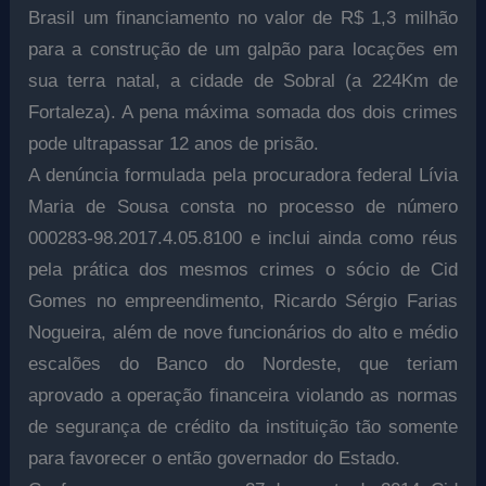
Brasil um financiamento no valor de R$ 1,3 milhão
para a construção de um galpão para locações em
sua terra natal, a cidade de Sobral (a 224Km de
Fortaleza). A pena máxima somada dos dois crimes
pode ultrapassar 12 anos de prisão.
A denúncia formulada pela procuradora federal Lívia
Maria de Sousa consta no processo de número
000283-98.2017.4.05.8100 e inclui ainda como réus
pela prática dos mesmos crimes o sócio de Cid
Gomes no empreendimento, Ricardo Sérgio Farias
Nogueira, além de nove funcionários do alto e médio
escalões do Banco do Nordeste, que teriam
aprovado a operação financeira violando as normas
de segurança de crédito da instituição tão somente
para favorecer o então governador do Estado.