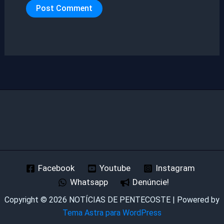
Facebook
Youtube
Instagram
Whatsapp
Denúncie!
Copyright © 2026 NOTÍCIAS DE PENTECOSTE | Powered by
Tema Astra para WordPress