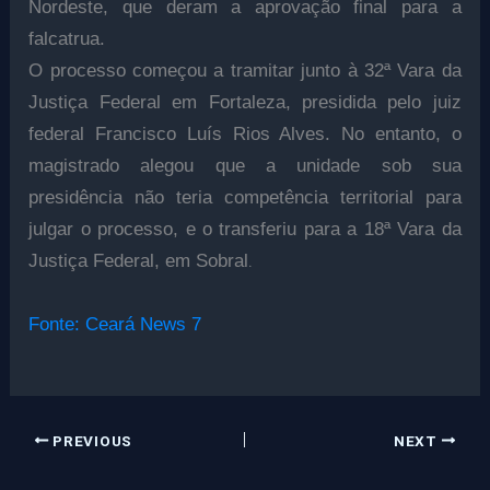
Nordeste, que deram a aprovação final para a
falcatrua.
O processo começou a tramitar junto à 32ª Vara da
Justiça Federal em Fortaleza, presidida pelo juiz
federal Francisco Luís Rios Alves. No entanto, o
magistrado alegou que a unidade sob sua
presidência não teria competência territorial para
julgar o processo, e o transferiu para a 18ª Vara da
.
Justiça Federal, em Sobral
Fonte: Ceará News 7
PREVIOUS
NEXT