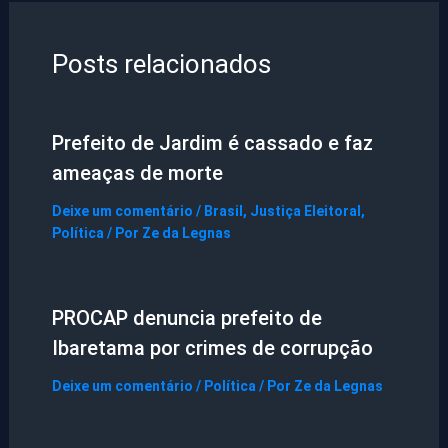
Posts relacionados
Prefeito de Jardim é cassado e faz
ameaças de morte
Deixe um comentário
/
Brasil
,
Justiça Eleitoral
,
Política
/ Por
Ze da Legnas
PROCAP denuncia prefeito de
Ibaretama por crimes de corrupção
Deixe um comentário
/
Política
/ Por
Ze da Legnas