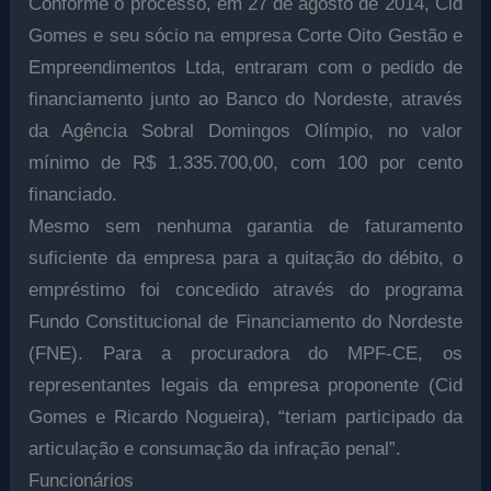
Conforme o processo, em 27 de agosto de 2014, Cid
Gomes e seu sócio na empresa Corte Oito Gestão e
Empreendimentos Ltda, entraram com o pedido de
financiamento junto ao Banco do Nordeste, através
da Agência Sobral Domingos Olímpio, no valor
mínimo de R$ 1.335.700,00, com 100 por cento
financiado.
Mesmo sem nenhuma garantia de faturamento
suficiente da empresa para a quitação do débito, o
empréstimo foi concedido através do programa
Fundo Constitucional de Financiamento do Nordeste
(FNE). Para a procuradora do MPF-CE, os
representantes legais da empresa proponente (Cid
Gomes e Ricardo Nogueira), “teriam participado da
articulação e consumação da infração penal”.
Funcionários