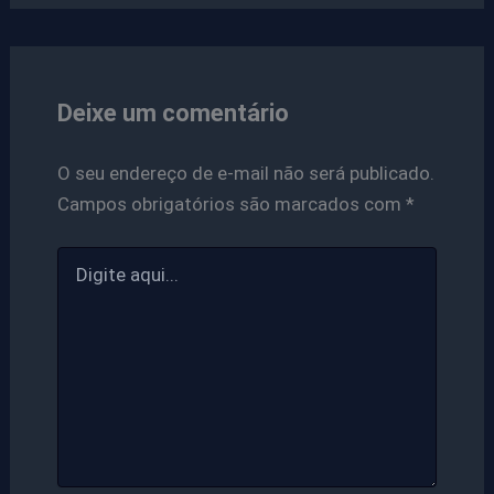
Deixe um comentário
O seu endereço de e-mail não será publicado.
Campos obrigatórios são marcados com
*
Digite
aqui...