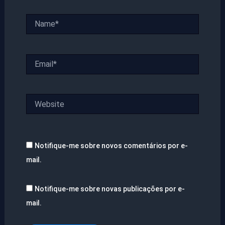
Name*
Email*
Website
Notifique-me sobre novos comentários por e-
mail.
Notifique-me sobre novas publicações por e-
mail.