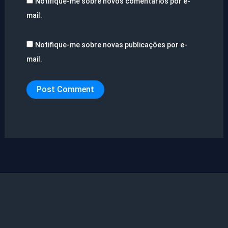
Notifique-me sobre novos comentários por e-
mail.
Notifique-me sobre novas publicações por e-
mail.