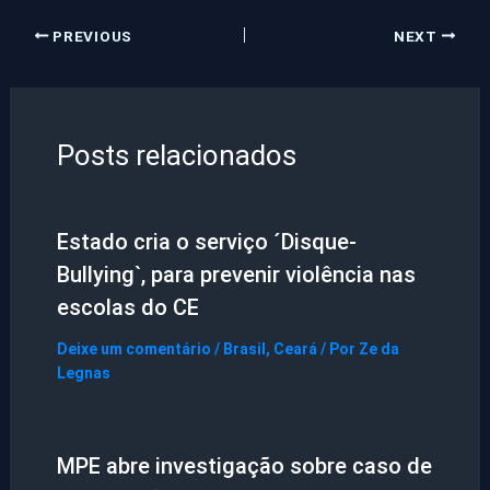
PREVIOUS
NEXT
Posts relacionados
Estado cria o serviço ´Disque-
Bullying`, para prevenir violência nas
escolas do CE
Deixe um comentário
/
Brasil
,
Ceará
/ Por
Ze da
Legnas
MPE abre investigação sobre caso de