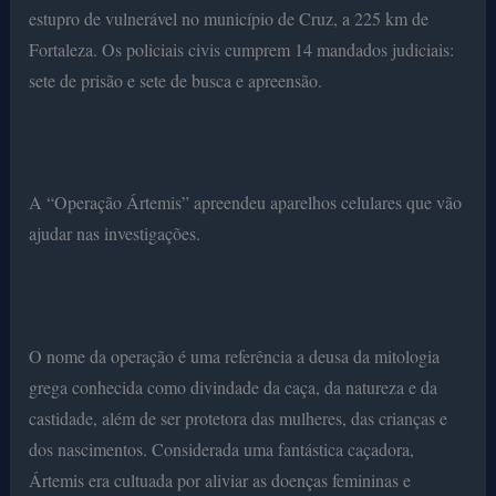
estupro de vulnerável no município de Cruz, a 225 km de
Fortaleza. Os policiais civis cumprem 14 mandados judiciais:
sete de prisão e sete de busca e apreensão.
A “Operação Ártemis” apreendeu aparelhos celulares que vão
ajudar nas investigações.
O nome da operação é uma referência a deusa da mitologia
grega conhecida como divindade da caça, da natureza e da
castidade, além de ser protetora das mulheres, das crianças e
dos nascimentos. Considerada uma fantástica caçadora,
Ártemis era cultuada por aliviar as doenças femininas e