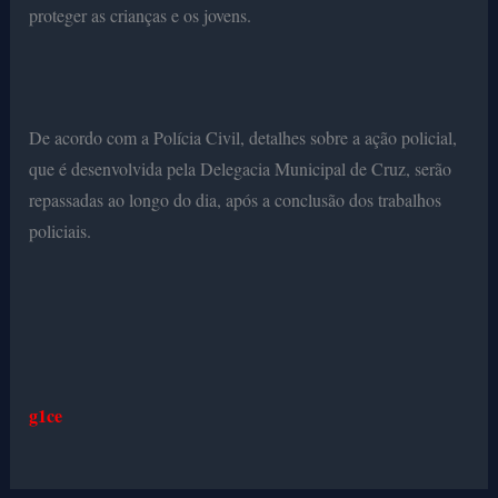
proteger as crianças e os jovens.
De acordo com a Polícia Civil, detalhes sobre a ação policial,
que é desenvolvida pela Delegacia Municipal de Cruz, serão
repassadas ao longo do dia, após a conclusão dos trabalhos
policiais.
g1ce