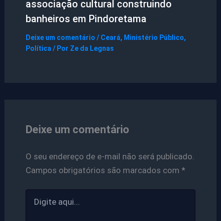
associação cultural construindo
banheiros em Pindoretama
Deixe um comentário
/
Ceará
,
Ministério Público
,
Política
/ Por
Ze da Legnas
Deixe um comentário
O seu endereço de e-mail não será publicado.
Campos obrigatórios são marcados com
*
Digite
aqui...