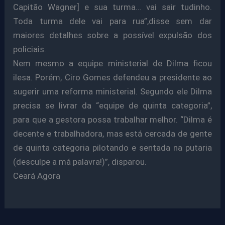
Capitão Wagner] e sua turma… vai sair tudinho.
Toda turma dele vai para rua”,disse sem dar
maiores detalhes sobre a possível expulsão dos
policiais.
Nem mesmo a equipe ministerial de Dilma ficou
ilesa. Porém, Ciro Gomes defendeu a presidente ao
sugerir uma reforma ministerial. Segundo ele Dilma
precisa se livrar da “equipe de quinta categoria”,
para que a gestora possa trabalhar melhor. “Dilma é
decente e trabalhadora, mas está cercada de gente
de quinta categoria pilotando e sentada na putaria
(desculpe a má palavra!)”, disparou.
Ceará Agora