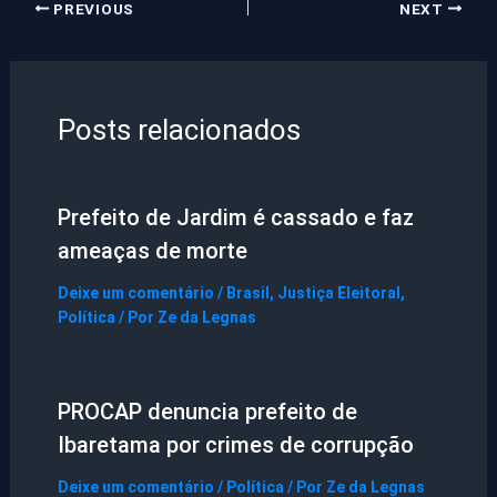
PREVIOUS
NEXT
Posts relacionados
Prefeito de Jardim é cassado e faz
ameaças de morte
Deixe um comentário
/
Brasil
,
Justiça Eleitoral
,
Política
/ Por
Ze da Legnas
PROCAP denuncia prefeito de
Ibaretama por crimes de corrupção
Deixe um comentário
/
Política
/ Por
Ze da Legnas