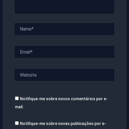
Name*
Email*
Website
Notifique-me sobre novos comentários por e-
mail.
Notifique-me sobre novas publicações por e-