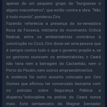
apenas de um pequeno grupo de “burgueses e
alguns maconheiros”, que estão contra a obra. “Não
é todo mundo”, ponderou Ciro.
Fazendo referência a presença da ex-vereadora
Rosa da Fonseca, militante do movimento Crítica
Radical, entre os ambientalistas contrários à
construção no Cocó, Ciro disse ser uma pessoa que
é sempre contra tudo o que o governo propõe e, se
os gestores ouvissem os ambientalistas, o Ceará
não teria nem a barragem do Castanhão, nem o
Porto do Pecém, nem outros empreendimentos.
A violência foi outro assunto colocado por Ciro
Gomes que afirmou ter conversado bastante com
os policiais sobre Segurança Pública e
disparou:“indisciplina na polícia do Ceará nunca
mais. Este lambanceiro do Wagner [vereador