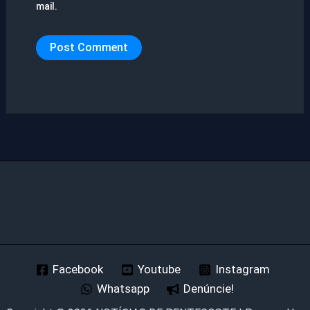
mail.
Facebook
Youtube
Instagram
Whatsapp
Denúncie!