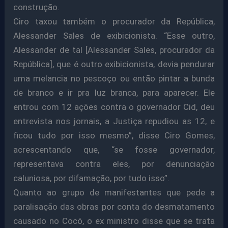
construção.
Ciro taxou também o procurador da República,
Alessander Sales de exibicionista. “Esse outro,
Alessander de tal [Alessander Sales, procurador da
República], que é outro exibicionista, devia pendurar
uma melancia no pescoço ou então pintar a bunda
de branco e ir pra luz branca, para aparecer. Ele
entrou com 12 ações contra o governador Cid, deu
entrevista nos jornais, a Justiça repudiou as 12, e
ficou tudo por isso mesmo”, disse Ciro Gomes,
acrescentando que, “se fosse governador,
representava contra eles, por denunciação
caluniosa, por difamação, por tudo isso”.
Quanto ao grupo de manifestantes que pede a
paralisação das obras por conta do desmatamento
causado no Cocó, o ex ministro disse que se trata