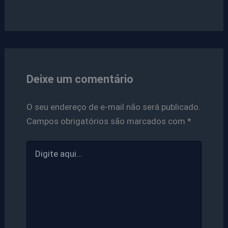
Deixe um comentário
O seu endereço de e-mail não será publicado.
Campos obrigatórios são marcados com
*
Digite
aqui...