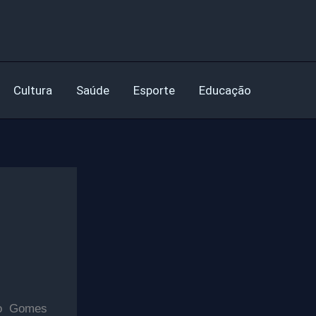
Cultura
Saúde
Esporte
Educação
ro Gomes