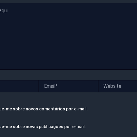
Email*
Website
ue-me sobre novos comentários por e-mail.
ue-me sobre novas publicações por e-mail.