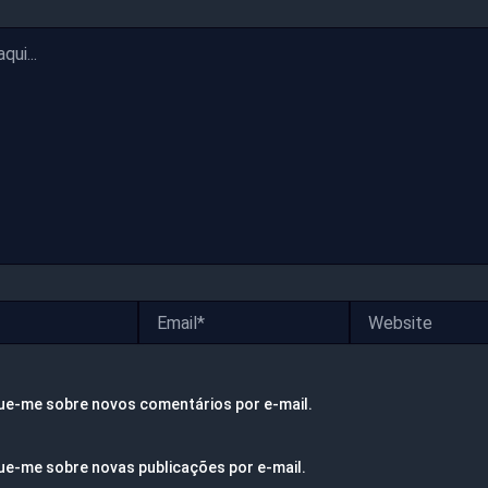
Email*
Website
ue-me sobre novos comentários por e-mail.
ue-me sobre novas publicações por e-mail.