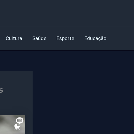
Cultura
Saúde
Esporte
Educação
s