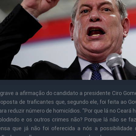
 grave a afirmação do candidato a presidente Ciro Gom
oposta de traficantes que, segundo ele, foi feita ao G
ra reduzir número de homicídios. “Por que lá no Ceará 
plodindo e os outros crimes não? Porque lá não se faz
nsa que já não foi oferecida a nós a possibilidade 