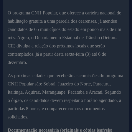
O programa CNH Popular, que oferece a carteira nacional de
habilitação gratuita a uma parcela dos cearenses, já atendeu
candidatos de 65 municípios do estado em pouco mais de um
mês. Agora, o Departamento Estadual de Trânsito (Detran-
CE) divulga a relação dos próximos locais que serão
contemplados, já a partir desta sexta-feira (3) até 6 de
dezembro.
As próximas cidades que receberão as comissões do programa
CNH Popular são: Sobral, Juazeiro do Norte, Paracuru,
Itaitinga, Aquiraz, Maranguape, Pacatuba e Aracati. Segundo
o órgão, os candidatos devem respeitar o horário agendado, a
partir das 8 horas, e comparecer com os documentos
solicitados.
Documentação necessária (originais e cópias legíveis)