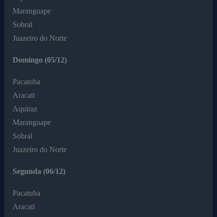
Maranguape
Sobral
Juazeiro do Norte
Domingo (05/12)
Pacatuba
Aracati
Aquiraz
Maranguape
Sobral
Juazeiro do Norte
Segunda (06/12)
Pacatuba
Aracati