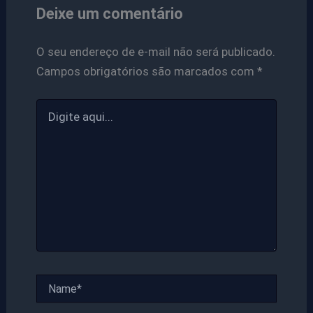
Deixe um comentário
O seu endereço de e-mail não será publicado.
Campos obrigatórios são marcados com
*
Digite
aqui...
Name*