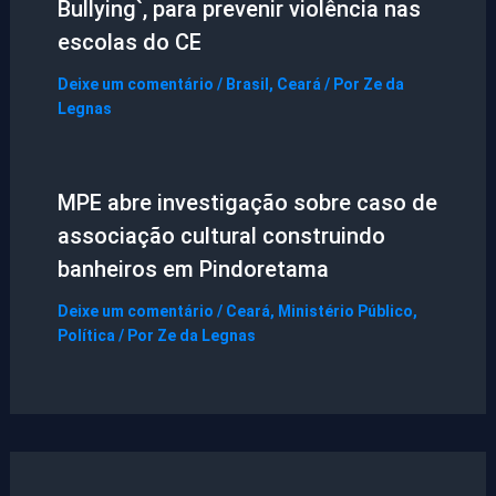
Bullying`, para prevenir violência nas
escolas do CE
Deixe um comentário
/
Brasil
,
Ceará
/ Por
Ze da
Legnas
MPE abre investigação sobre caso de
associação cultural construindo
banheiros em Pindoretama
Deixe um comentário
/
Ceará
,
Ministério Público
,
Política
/ Por
Ze da Legnas