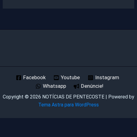
Facebook
Youtube
Instagram
Whatsapp
Denúncie!
Copyright © 2026 NOTÍCIAS DE PENTECOSTE | Powered by
Tema Astra para WordPress