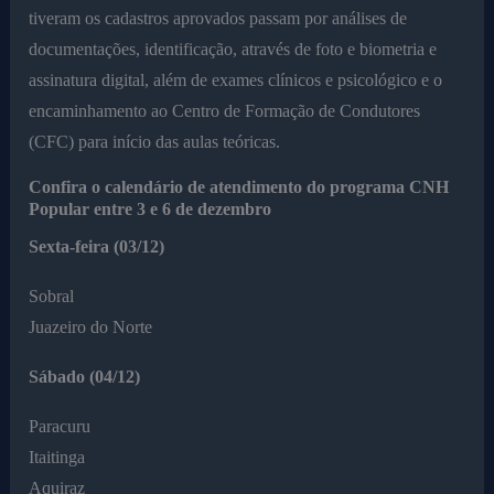
tiveram os cadastros aprovados passam por análises de
documentações, identificação, através de foto e biometria e
assinatura digital, além de exames clínicos e psicológico e o
encaminhamento ao Centro de Formação de Condutores
(CFC) para início das aulas teóricas.
Confira o calendário de atendimento do programa CNH
Popular entre 3 e 6 de dezembro
Sexta-feira (03/12)
Sobral
Juazeiro do Norte
Sábado (04/12)
Paracuru
Itaitinga
Aquiraz