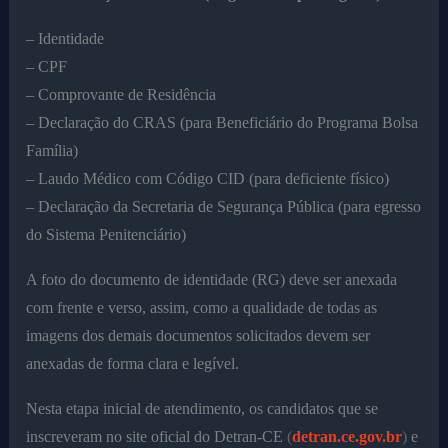
– Identidade
– CPF
– Comprovante de Residência
– Declaração do CRAS (para Beneficiário do Programa Bolsa
Família)
– Laudo Médico com Código CID (para deficiente físico)
– Declaração da Secretaria de Segurança Pública (para egresso
do Sistema Penitenciário)
A foto do documento de identidade (RG) deve ser anexada
com frente e verso, assim, como a qualidade de todas as
imagens dos demais documentos solicitados devem ser
anexadas de forma clara e legível.
Nesta etapa inicial de atendimento, os candidatos que se
inscreveram no site oficial do Detran-CE
(
detran.ce.gov.br
)
e