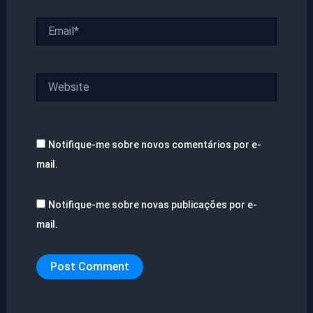
Email*
Website
Notifique-me sobre novos comentários por e-
mail.
Notifique-me sobre novas publicações por e-
mail.