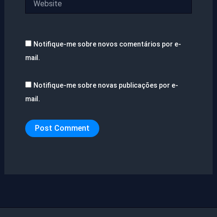
Notifique-me sobre novos comentários por e-
mail.
Notifique-me sobre novas publicações por e-
mail.