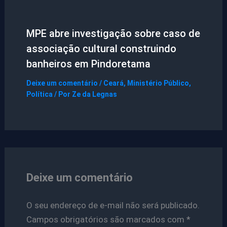
MPE abre investigação sobre caso de
associação cultural construindo
banheiros em Pindoretama
Deixe um comentário
/
Ceará
,
Ministério Público
,
Política
/ Por
Ze da Legnas
Deixe um comentário
O seu endereço de e-mail não será publicado.
Campos obrigatórios são marcados com
*