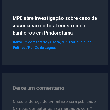
MPE abre investigação sobre caso de
associação cultural construindo
banheiros em Pindoretama
Deixe um comentário
/
Ceará
,
Ministério Público
,
Política
/ Por
Ze da Legnas
Deixe um comentário
O seu endereço de e-mail não será publicado.
Campos obrigatórios são marcados com
*