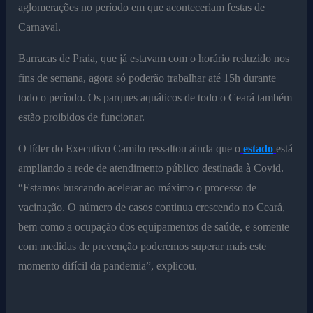
aglomerações no período em que aconteceriam festas de
Carnaval.
Barracas de Praia, que já estavam com o horário reduzido nos
fins de semana, agora só poderão trabalhar até 15h durante
todo o período. Os parques aquáticos de todo o Ceará também
estão proibidos de funcionar.
O líder do Executivo Camilo ressaltou ainda que o
estado
está
ampliando a rede de atendimento público destinada à Covid.
“Estamos buscando acelerar ao máximo o processo de
vacinação. O número de casos continua crescendo no Ceará,
bem como a ocupação dos equipamentos de saúde, e somente
com medidas de prevenção poderemos superar mais este
momento difícil da pandemia”, explicou.