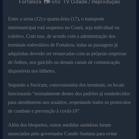
Fortaleza 📷Foto: TV Cidade / Reprodução
Entre a sexta (12) e quarta-feira (17), o transporte
intermunicipal está suspenso no Ceará, seja individual ou
coletivo. Com isso, de acordo com a administração dos
terminais rodoviários de Fortaleza, todas as passagens já
adquiridas deverão ser remarcadas com as próprias empresas
de ônibus, nos guichês ou demais canais de comunicação
disponíveis nos bilhetes.
Segundo a Socicam, concessionária dos terminais, os locais
funcionarão “normalmente dentro dos padrões já estabelecidos
para atendimento aos usuários, respeitando todos os protocolos
de combate e prevenção à covid-19”.
Além dos bloqueios, outras medidas sanitárias foram
anunciadas pelo governador Camilo Santana para evitar