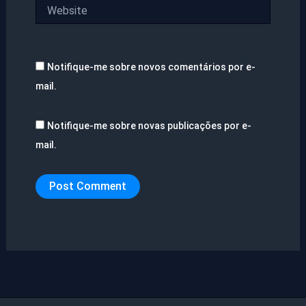
Website
Notifique-me sobre novos comentários por e-
mail.
Notifique-me sobre novas publicações por e-
mail.