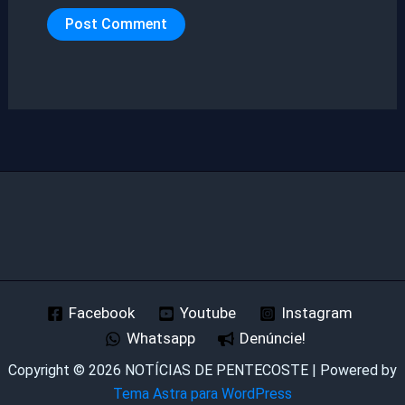
Facebook
Youtube
Instagram
Whatsapp
Denúncie!
Copyright © 2026 NOTÍCIAS DE PENTECOSTE | Powered by
Tema Astra para WordPress