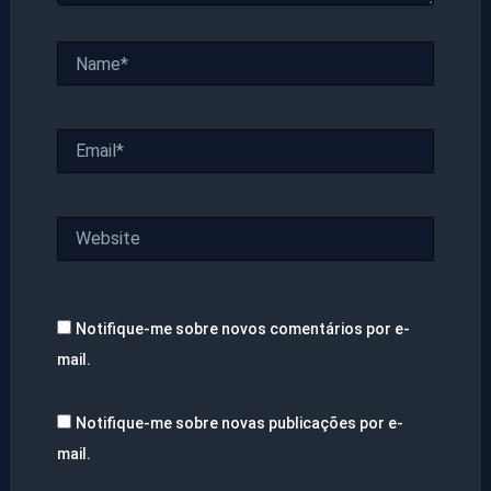
Name*
Email*
Website
Notifique-me sobre novos comentários por e-
mail.
Notifique-me sobre novas publicações por e-
mail.