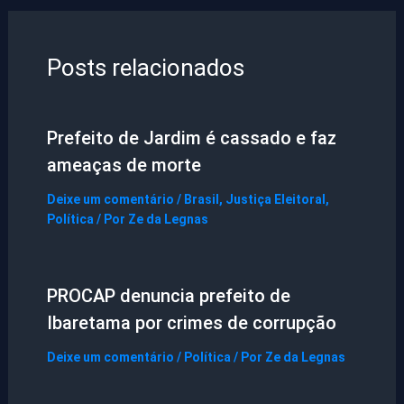
Posts relacionados
Prefeito de Jardim é cassado e faz
ameaças de morte
Deixe um comentário
/
Brasil
,
Justiça Eleitoral
,
Política
/ Por
Ze da Legnas
PROCAP denuncia prefeito de
Ibaretama por crimes de corrupção
Deixe um comentário
/
Política
/ Por
Ze da Legnas