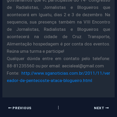
de Radialistas, Jornalistas e Blogueiros que
acontecerá em Iguatu, dias 2 e 3 de dezembro. Na
sequencia, sua presença também na VIII Encontro
de Jornalistas, Radialistas e Blogueiros que
acontecerá na cidade de Cruz. Transporte,
Alimentação hospedagem é por conta dos eventos.
Reúna uma turma e participe!
Qualquer dúvida entre em contato pelo telefone:
88-81235560 ou por email: aecialeal@gmail.com
Fonte:
http://www.sganoticias.com.br/2011/11/ver
eador-de-pentecoste-ataca-blogueiro.html
PREVIOUS
NEXT