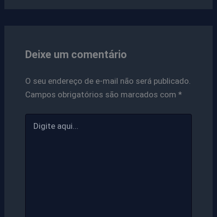
Deixe um comentário
O seu endereço de e-mail não será publicado.
Campos obrigatórios são marcados com
*
Digite
aqui...