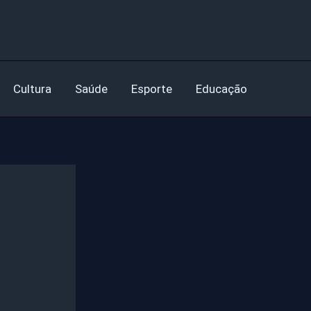
Cultura
Saúde
Esporte
Educação