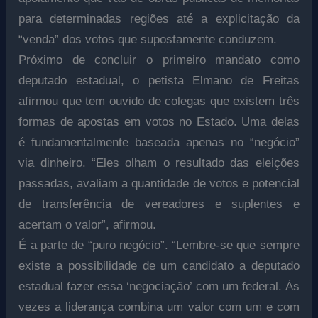
para determinadas regiões até a explicitação da
“venda” dos votos que supostamente conduzem.
Próximo de concluir o primeiro mandato como
deputado estadual, o petista Elmano de Freitas
afirmou que tem ouvido de colegas que existem três
formas de apostas em votos no Estado. Uma delas
é fundamentalmente baseada apenas no “negócio”
via dinheiro. “Eles olham o resultado das eleições
passadas, avaliam a quantidade de votos e potencial
de transferência de vereadores e suplentes e
acertam o valor”, afirmou.
É a parte de “puro negócio”. “Lembre-se que sempre
existe a possibilidade de um candidato a deputado
estadual fazer essa ‘negociação’ com um federal. Às
vezes a liderança combina um valor com um e com