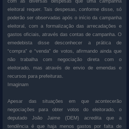
com as diversas despesas que uma campanha
eleitoral requer. Tais despesas, conforme disse, só
poderão ser observadas após o início da campanha
eleitoral, com a formalização das arrecadações e
gastos oficiais, através das contas de campanha. O
emedebista disse desconhecer a prática de
“compra” e “venda” de votos, afirmando ainda que
não trabalha com negociação direta com o
eleitorado, mas através de envio de emendas e
recursos para prefeituras.
Imaginam
Apesar das situações em que acontecerão
negociações para obter votos do eleitorado, o
deputado João Jaime (DEM) acredita que a
tendência é que haja menos gastos por falta de