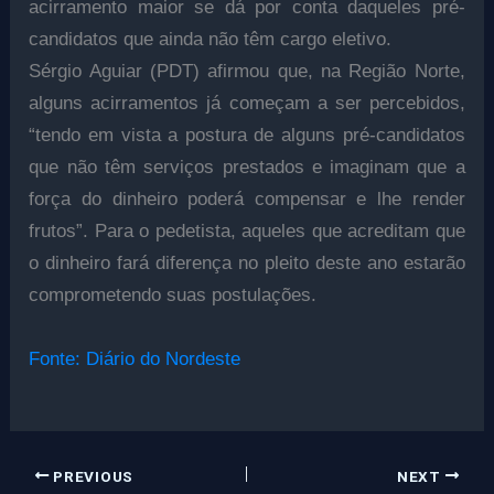
acirramento maior se dá por conta daqueles pré-
candidatos que ainda não têm cargo eletivo.
Sérgio Aguiar (PDT) afirmou que, na Região Norte,
alguns acirramentos já começam a ser percebidos,
“tendo em vista a postura de alguns pré-candidatos
que não têm serviços prestados e imaginam que a
força do dinheiro poderá compensar e lhe render
frutos”. Para o pedetista, aqueles que acreditam que
o dinheiro fará difer
ença no pleito deste ano estarão
comprometendo suas postulações.
Fonte: Diário do Nordeste
PREVIOUS
NEXT