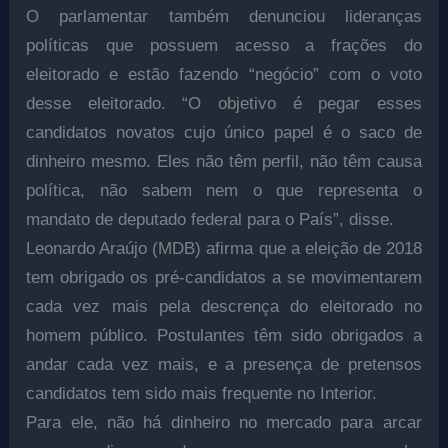
O parlamentar também denunciou lideranças
políticas que possuem acesso a frações do
eleitorado e estão fazendo “negócio” com o voto
desse eleitorado. “O objetivo é pegar esses
candidatos novatos cujo único papel é o saco de
dinheiro mesmo. Eles não têm perfil, não têm causa
política, não sabem nem o que representa o
mandato de deputado federal para o País”, disse.
Leonardo Araújo (MDB) afirma que a eleição de 2018
tem obrigado os pré-candidatos a se movimentarem
cada vez mais pela descrença do eleitorado no
homem público. Postulantes têm sido obrigados a
andar cada vez mais, e a presença de pretensos
candidatos tem sido mais frequente no Interior.
Para ele, não há dinheiro no mercado para arcar