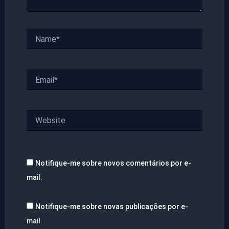
Name*
Email*
Website
Notifique-me sobre novos comentários por e-
mail.
Notifique-me sobre novas publicações por e-
mail.