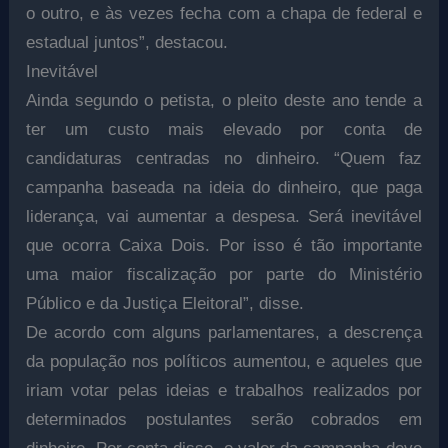
o outro, e às vezes fecha com a chapa de federal e
estadual juntos”, destacou.
Inevitável
Ainda segundo o petista, o pleito deste ano tende a
ter um custo mais elevado por conta de
candidaturas centradas no dinheiro. “Quem faz
campanha baseada na ideia do dinheiro, que paga
liderança, vai aumentar a despesa. Será inevitável
que ocorra Caixa Dois. Por isso é tão importante
uma maior fiscalização por parte do Ministério
Público e da Justiça Eleitoral”, disse.
De acordo com alguns parlamentares, a descrença
da população nos políticos aumentou, e aqueles que
iriam votar pelas ideias e trabalhos realizados por
determinados postulantes serão cobrados em