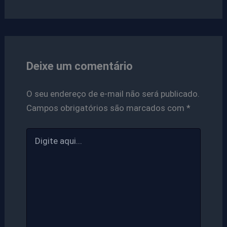
Deixe um comentário
O seu endereço de e-mail não será publicado.
Campos obrigatórios são marcados com
*
Digite
aqui...