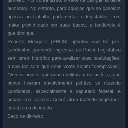
dinheiro. Por conta disso, o valor da campanha deve
aumentar. No entanto, para aqueles que se baseiam
apenas no trabalho parlamentar e legislativo, com
maior proximidade em suas bases, a tendência é
que diminua.
Roberto Mesquita (PROS) apontou que há pré-
candidatos querendo ingressar no Poder Legislativo
sem terem histórico para avalizar suas postulações,
o que faz com que seus votos sejam “comprados”.
“Vemos nomes que nunca militaram na política, que
nunca tiveram envolvimento político se dizendo
candidatos, especialmente a deputado federal, e
andam com sacolas Ceará afora fazendo negócios”,
enfatizou o deputado.
Saco de dinheiro