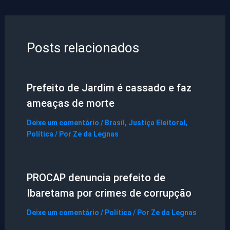
Posts relacionados
Prefeito de Jardim é cassado e faz
ameaças de morte
Deixe um comentário
/
Brasil
,
Justiça Eleitoral
,
Política
/ Por
Ze da Legnas
PROCAP denuncia prefeito de
Ibaretama por crimes de corrupção
Deixe um comentário
/
Política
/ Por
Ze da Legnas