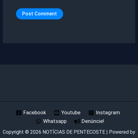
Facebook
Youtube
Instagram
Whatsapp
Denúncie!
Copyright © 2026 NOTÍCIAS DE PENTECOSTE | Powered by