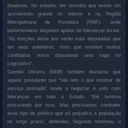
doadores. No entanto, ele ressalta que existe um
acirramento grande no Interior e na Região
Metropolitana de Fortaleza (RMF), onde
parlamentares disputam apoios de lideranças locais.
“As eleições deste ano serão mais disputadas que
em anos anteriores, visto que existem muitos
candidatos novos disputando uma vaga no
Legislativo”.
Danniel Oliveira (MDB) também destacou que
aquele postulante que “não tem o que mostrar de
serviço prestado” tende a negociar o voto com
lideranças em todo o Estado. “Ele termina
procurando por isso. Mas precisamos combater
esse tipo de política que só prejudica a população
no longo prazo”, defendeu. Segundo informou, o