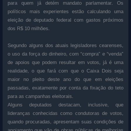
para quem já detém mandato parlamentar. Os
políticos mais experientes estão calculando uma
eleição de deputado federal com gastos próximos
dos R$ 10 milhões.
Segundo alguns dos atuais legisladores cearenses,
o uso da força do dinheiro, com “compra” e “venda”
de apoios que podem resultar em votos, já é uma
realidade, o que fará com que o Caixa Dois seja
maior no pleito deste ano do que em eleições
passadas, exatamente por conta da fixação do teto
para as campanhas eleitorais.
Alguns deputados destacam, inclusive, que
lideranças conhecidas como condutoras de votos,
quando procuradas, apresentam suas condições de
apoiamento que vão de obras públicas de melhorias