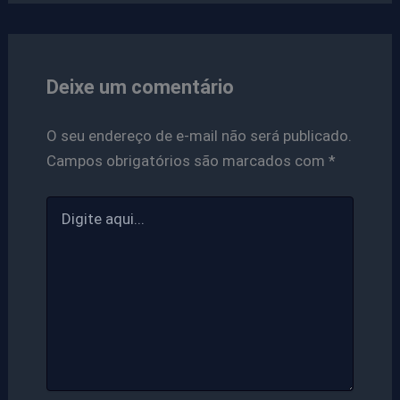
Deixe um comentário
O seu endereço de e-mail não será publicado.
Campos obrigatórios são marcados com
*
Digite
aqui...