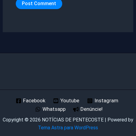
Facebook
Youtube
Instagram
Whatsapp
Denúncie!
Copyright © 2026 NOTÍCIAS DE PENTECOSTE | Powered by
Tema Astra para WordPress