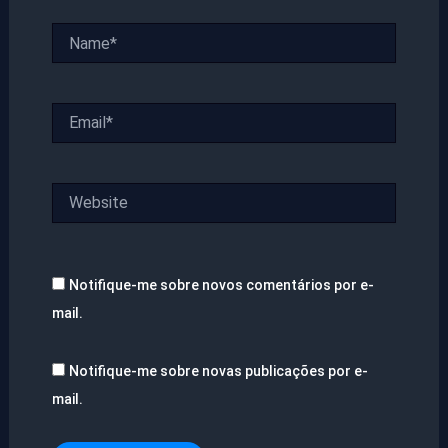
Name*
Email*
Website
Notifique-me sobre novos comentários por e-
mail.
Notifique-me sobre novas publicações por e-
mail.