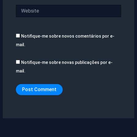
Website
Notifique-me sobre novos comentários por e-
mail.
Notifique-me sobre novas publicações por e-
mail.