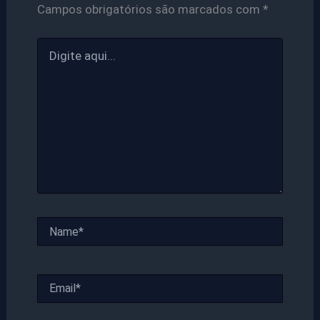
Campos obrigatórios são marcados com
*
Digite
aqui...
Name*
Email*