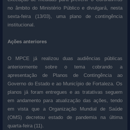
no âmbito do Ministério Público e divulgará, nesta
sexta-feira (13/03), uma plano de contingência
institucional.
Ações anteriores
O MPCE já realizou duas audiências públicas
anteriormente sobre o tema cobrando a
apresentação de Planos de Contingência ao
Governo do Estado e ao Município de Fortaleza. Os
planos já foram entregues e as tratativas seguem
em andamento para atualização das ações, tendo
em vista que a Organização Mundial de Saúde
(OMS) decretou estado de pandemia na última
quarta-feira (11).