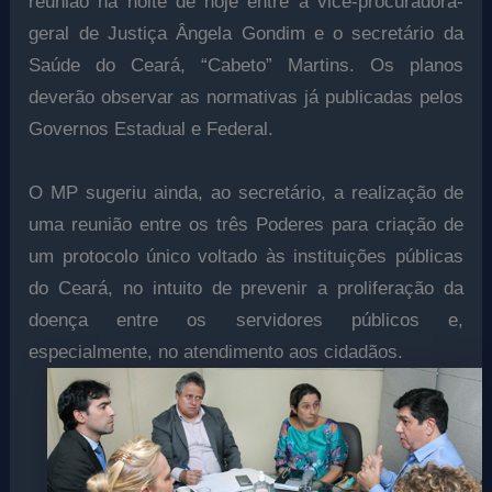
reunião na noite de hoje entre a vice-procuradora-
geral de Justiça Ângela Gondim e o secretário da
Saúde do Ceará, “Cabeto” Martins. Os planos
deverão observar as normativas já publicadas pelos
Governos Estadual e Federal.
O MP sugeriu ainda, ao secretário, a realização de
uma reunião entre os três Poderes para criação de
um protocolo único voltado às instituições públicas
do Ceará, no intuito de prevenir a proliferação da
doença entre os servidores públicos e,
especialmente, no atendimento aos cidadãos.