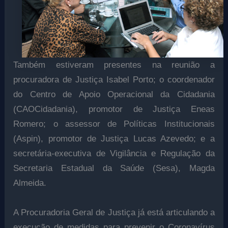
Também estiveram presentes na reunião a
procuradora de Justiça Isabel Porto; o coordenador
do Centro de Apoio Operacional da Cidadania
(CAOCidadania), promotor de Justiça Eneas
Romero; o assessor de Políticas Institucionais
(Aspin), promotor de Justiça Lucas Azevedo; e a
secretária-executiva de Vigilância e Regulação da
Secretaria Estadual da Saúde (Sesa), Magda
Almeida.
A Procuradoria Geral de Justiça já está articulando a
execução de medidas para prevenir o Coronavírus