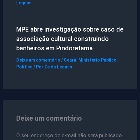
Legnas
MPE abre investigação sobre caso de
associação cultural construindo
banheiros em Pindoretama
Deixe um comentário
/
Ceará
,
Ministério Público
,
Política
/ Por
Ze da Legnas
Deixe um comentário
O seu endereço de e-mail não será publicado.