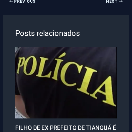
PREVIOUS
NEXT
Posts relacionados
FILHO DE EX PREFEITO DE TIANGUÁ É