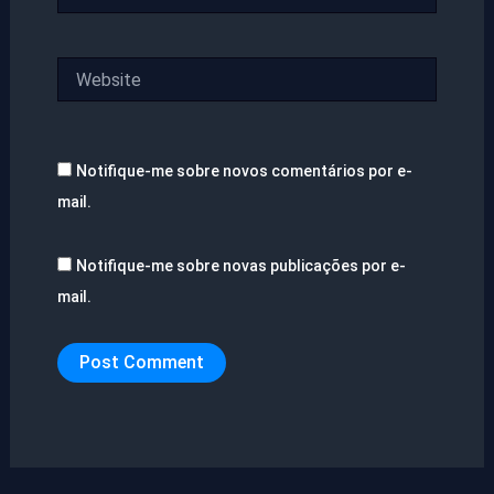
Website
Notifique-me sobre novos comentários por e-
mail.
Notifique-me sobre novas publicações por e-
mail.