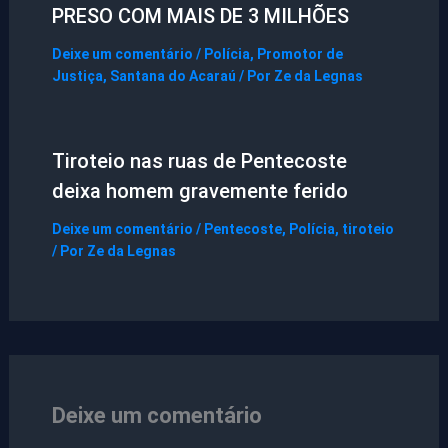
PRESO COM MAIS DE 3 MILHÕES
Deixe um comentário
/
Polícia
,
Promotor de
Justiça
,
Santana do Acaraú
/ Por
Ze da Legnas
Tiroteio nas ruas de Pentecoste
deixa homem gravemente ferido
Deixe um comentário
/
Pentecoste
,
Polícia
,
tiroteio
/ Por
Ze da Legnas
Deixe um comentário