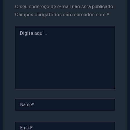
O seu endereço de e-mail não será publicado.
Campos obrigatórios são marcados com
*
Digite
aqui...
Name*
Email*