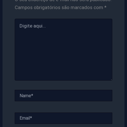
Campos obrigatórios são marcados com
*
Digite
aqui...
Name*
Email*