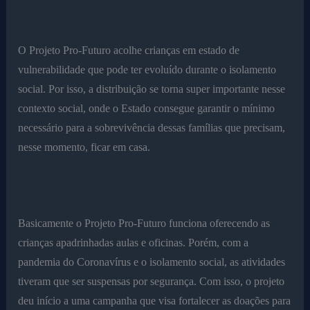
O Projeto Pro-Futuro acolhe crianças em estado de
vulnerabilidade que pode ter evoluído durante o isolamento
social. Por isso, a distribuição se torna super importante nesse
contexto social, onde o Estado consegue garantir o mínimo
necessário para a sobrevivência dessas famílias que precisam,
nesse momento, ficar em casa.
Basicamente o Projeto Pro-Futuro funciona oferecendo as
crianças apadrinhadas aulas e oficinas. Porém, com a
pandemia do Coronavírus e o isolamento social, as atividades
tiveram que ser suspensas por segurança. Com isso, o projeto
deu início a uma campanha que visa fortalecer as doações para