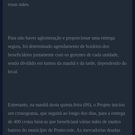
essas mães.
Para não haver aglomeração e proporcionar uma entrega
segura, foi determinado agendamento de horários dos
beneficiários juntamente com os gerentes de cada unidade,
sendo dividido em turnos da manhã e da tarde, dependendo do
local.
Entretanto, na manhã desta quinta-feira (09), o Projeto iniciou
um cronograma, que seguirá ao longo dos dias, para a entrega
de 400 cestas básicas que beneficiará várias mães de muitos
bairros do município de Pentecoste. As mercadorias doadas