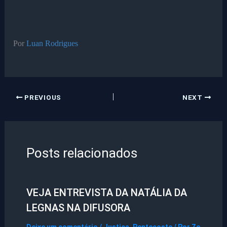
Por
Luan Rodrigues
PREVIOUS
NEXT
Posts relacionados
VEJA ENTREVISTA DA NATÁLIA DA
LEGNAS NA DIFUSORA