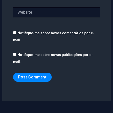
Website
Notifique-me sobre novos comentários por e-
mail.
Notifique-me sobre novas publicações por e-
mail.