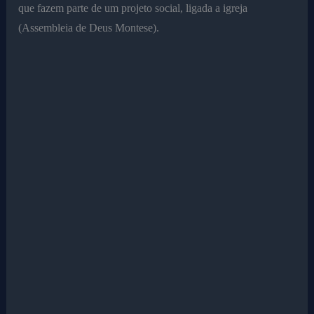
que fazem parte de um projeto social, ligada a igreja
(Assembleia de Deus Montese).