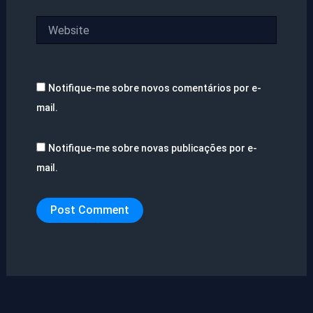
Website
Notifique-me sobre novos comentários por e-
mail.
Notifique-me sobre novas publicações por e-
mail.