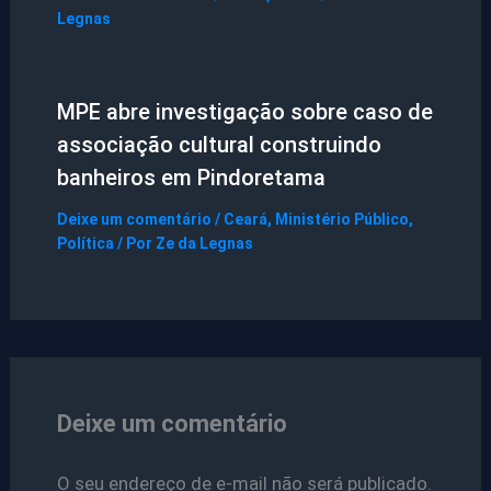
Legnas
MPE abre investigação sobre caso de
associação cultural construindo
banheiros em Pindoretama
Deixe um comentário
/
Ceará
,
Ministério Público
,
Política
/ Por
Ze da Legnas
Deixe um comentário
O seu endereço de e-mail não será publicado.