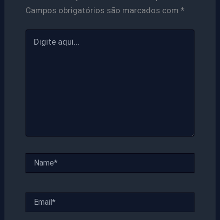
Campos obrigatórios são marcados com
*
Digite
aqui...
Name*
Email*