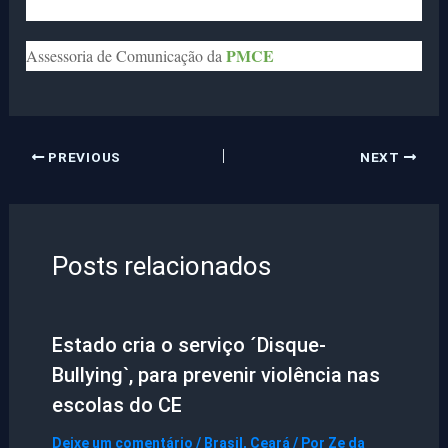
PMCE
Assessoria de Comunicação da
PREVIOUS
NEXT
Posts relacionados
Estado cria o serviço ´Disque-
Bullying`, para prevenir violência nas
escolas do CE
Deixe um comentário
/
Brasil
,
Ceará
/ Por
Ze da