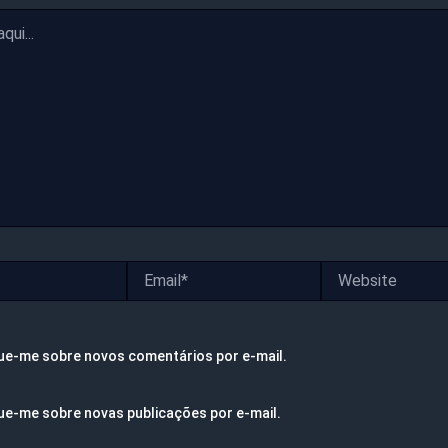
Email*
Website
ue-me sobre novos comentários por e-mail.
ue-me sobre novas publicações por e-mail.