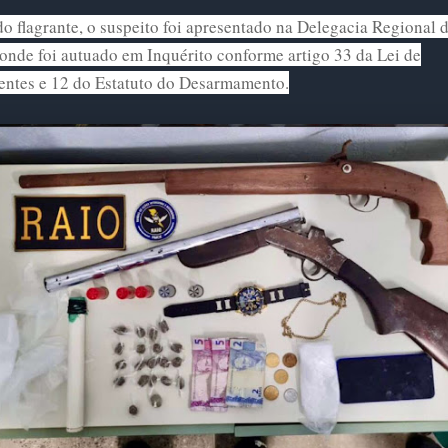
o flagrante, o suspeito foi apresentado na Delegacia Regional 
 onde foi autuado em Inquérito conforme artigo 33 da Lei de
entes e 12 do Estatuto do Desarmamento.