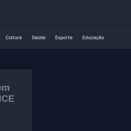
Cultura
Saúde
Esporte
Educação
em
MCE