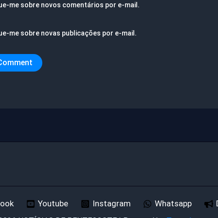
ue-me sobre novos comentários por e-mail.
ue-me sobre novas publicações por e-mail.
book
Youtube
Instagram
Whatsapp