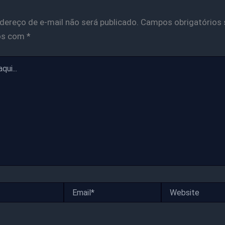
dereço de e-mail não será publicado.
Campos obrigatórios 
os com
*
Email*
Website